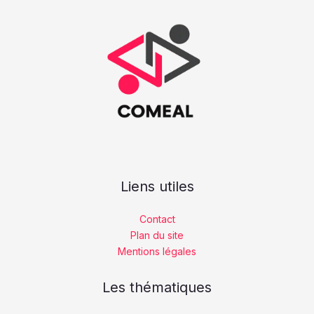
Liens utiles
Contact
Plan du site
Mentions légales
Les thématiques