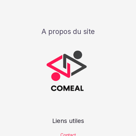
A propos du site
Liens utiles
Contact