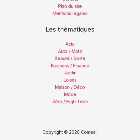
Plan du site
Mentions légales
Les thématiques
Actu
Auto / Moto
Beauté / Santé
Business / Finance
Jardin
Loisirs
Maison / Déco
Mode
Web / High-Tech
Copyright © 2026 Comeal.