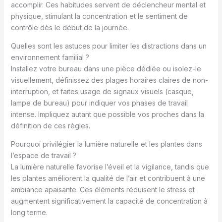
accomplir. Ces habitudes servent de déclencheur mental et
physique, stimulant la concentration et le sentiment de
contrôle dès le début de la journée.
Quelles sont les astuces pour limiter les distractions dans un
environnement familial ?
Installez votre bureau dans une pièce dédiée ou isolez-le
visuellement, définissez des plages horaires claires de non-
interruption, et faites usage de signaux visuels (casque,
lampe de bureau) pour indiquer vos phases de travail
intense. Impliquez autant que possible vos proches dans la
définition de ces règles.
Pourquoi privilégier la lumière naturelle et les plantes dans
l’espace de travail ?
La lumière naturelle favorise l’éveil et la vigilance, tandis que
les plantes améliorent la qualité de l’air et contribuent à une
ambiance apaisante. Ces éléments réduisent le stress et
augmentent significativement la capacité de concentration à
long terme.