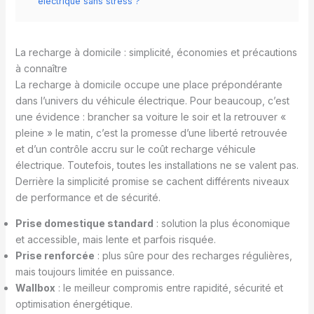
électrique sans stress ?
La recharge à domicile : simplicité, économies et précautions
à connaître
La recharge à domicile occupe une place prépondérante
dans l’univers du véhicule électrique. Pour beaucoup, c’est
une évidence : brancher sa voiture le soir et la retrouver «
pleine » le matin, c’est la promesse d’une liberté retrouvée
et d’un contrôle accru sur le coût recharge véhicule
électrique. Toutefois, toutes les installations ne se valent pas.
Derrière la simplicité promise se cachent différents niveaux
de performance et de sécurité.
Prise domestique standard
: solution la plus économique
et accessible, mais lente et parfois risquée.
Prise renforcée
: plus sûre pour des recharges régulières,
mais toujours limitée en puissance.
Wallbox
: le meilleur compromis entre rapidité, sécurité et
optimisation énergétique.