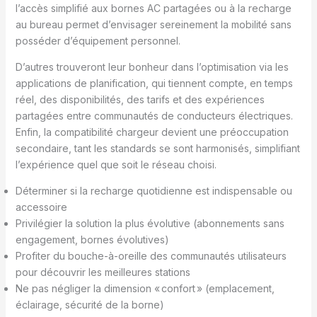
l’accès simplifié aux bornes AC partagées ou à la recharge
au bureau permet d’envisager sereinement la mobilité sans
posséder d’équipement personnel.
D’autres trouveront leur bonheur dans l’optimisation via les
applications de planification, qui tiennent compte, en temps
réel, des disponibilités, des tarifs et des expériences
partagées entre communautés de conducteurs électriques.
Enfin, la compatibilité chargeur devient une préoccupation
secondaire, tant les standards se sont harmonisés, simplifiant
l’expérience quel que soit le réseau choisi.
Déterminer si la recharge quotidienne est indispensable ou
accessoire
Privilégier la solution la plus évolutive (abonnements sans
engagement, bornes évolutives)
Profiter du bouche-à-oreille des communautés utilisateurs
pour découvrir les meilleures stations
Ne pas négliger la dimension « confort » (emplacement,
éclairage, sécurité de la borne)