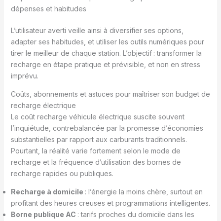
dépenses et habitudes
L’utilisateur averti veille ainsi à diversifier ses options,
adapter ses habitudes, et utiliser les outils numériques pour
tirer le meilleur de chaque station. L’objectif : transformer la
recharge en étape pratique et prévisible, et non en stress
imprévu.
Coûts, abonnements et astuces pour maîtriser son budget de
recharge électrique
Le coût recharge véhicule électrique suscite souvent
l’inquiétude, contrebalancée par la promesse d’économies
substantielles par rapport aux carburants traditionnels.
Pourtant, la réalité varie fortement selon le mode de
recharge et la fréquence d’utilisation des bornes de
recharge rapides ou publiques.
Recharge à domicile
: l’énergie la moins chère, surtout en
profitant des heures creuses et programmations intelligentes.
Borne publique AC
: tarifs proches du domicile dans les