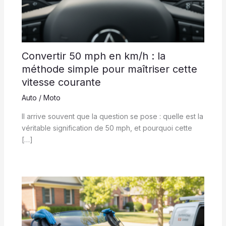
Convertir 50 mph en km/h : la
méthode simple pour maîtriser cette
vitesse courante
Auto / Moto
Il arrive souvent que la question se pose : quelle est la
véritable signification de 50 mph, et pourquoi cette
[…]