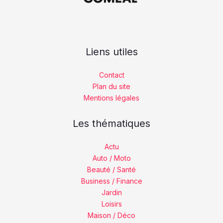
Liens utiles
Contact
Plan du site
Mentions légales
Les thématiques
Actu
Auto / Moto
Beauté / Santé
Business / Finance
Jardin
Loisirs
Maison / Déco