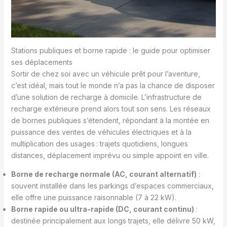
Stations publiques et borne rapide : le guide pour optimiser
ses déplacements
Sortir de chez soi avec un véhicule prêt pour l’aventure,
c’est idéal, mais tout le monde n’a pas la chance de disposer
d’une solution de recharge à domicile. L’infrastructure de
recharge extérieure prend alors tout son sens. Les réseaux
de bornes publiques s’étendent, répondant à la montée en
puissance des ventes de véhicules électriques et à la
multiplication des usages : trajets quotidiens, longues
distances, déplacement imprévu ou simple appoint en ville.
Borne de recharge normale (AC, courant alternatif)
:
souvent installée dans les parkings d’espaces commerciaux,
elle offre une puissance raisonnable (7 à 22 kW).
Borne rapide ou ultra-rapide (DC, courant continu)
:
destinée principalement aux longs trajets, elle délivre 50 kW,