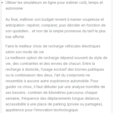
Utiliser les simulateurs en ligne pour estimer coût, temps et
autonomie
Au final, maîtriser son budget revient à manier souplesse et
anticipation : repérer, comparer, puis décider en fonction de
son quotidien… et non de la simple promesse du tarif le plus
bas affiché.
Faire le meilleur choix de recharge véhicules électriques
selon son mode de vie
La meilleure option de recharge dépend souvent du style de
vie, des contraintes et des envies de chacun. Entre la
recharge à domicile, l’usage exclusif des bornes publiques
ou la combinaison des deux, l’art du compromis ne
ressemble à aucune autre expérience automobile. Pour
guider ce choix, il faut débuter par une analyse honnête de
ses besoins : combien de kilomètres parcourus chaque
semaine, fréquence des déplacements longue distance,
accessibilité à une place de parking (privée ou partagée),
appétence pour l’innovation technologique.