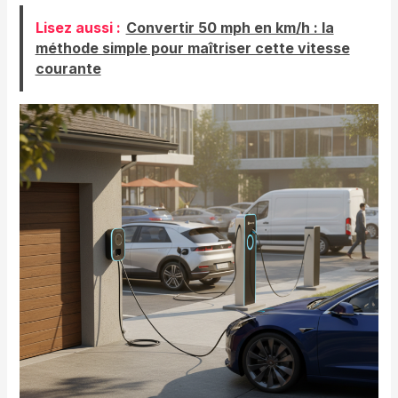
Lisez aussi :
Convertir 50 mph en km/h : la
méthode simple pour maîtriser cette vitesse
courante