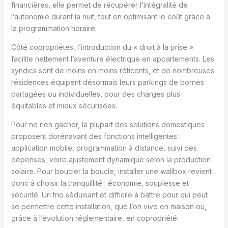
financières, elle permet de récupérer l’intégralité de
l’autonomie durant la nuit, tout en optimisant le coût grâce à
la programmation horaire.
Côté copropriétés, l’introduction du « droit à la prise »
facilite nettement l’aventure électrique en appartements. Les
syndics sont de moins en moins réticents, et de nombreuses
résidences équipent désormais leurs parkings de bornes
partagées ou individuelles, pour des charges plus
équitables et mieux sécurisées.
Pour ne rien gâcher, la plupart des solutions domestiques
proposent dorénavant des fonctions intelligentes :
application mobile, programmation à distance, suivi des
dépenses, voire ajustement dynamique selon la production
solaire. Pour boucler la boucle, installer une wallbox revient
donc à choisir la tranquillité : économie, souplesse et
sécurité. Un trio séduisant et difficile à battre pour qui peut
se permettre cette installation, que l’on vive en maison ou,
grâce à l’évolution réglementaire, en copropriété.