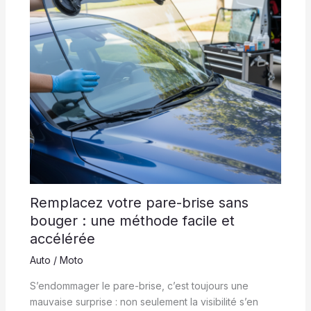
Remplacez votre pare-brise sans
bouger : une méthode facile et
accélérée
Auto / Moto
S’endommager le pare-brise, c’est toujours une
mauvaise surprise : non seulement la visibilité s’en