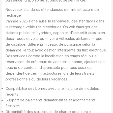
puissance, disponibilité et budget devient la clé.
Nouveaux standards et tendances de l’infrastructure de
recharge
L’année 2025 signe aussi le renouveau des standards dans
la recharge véhicules électriques. On voit émerger des
stations publiques hybrides, capables d’accueillir aussi bien
deux-roues et voitures — voire véhicules utilitaires — que
de distribuer différents niveaux de puissance selon la
demande, le tout avec gestion intelligente du flux électrique.
Des services comme la localisation en temps réel ou la
réservation de créneaux deviennent la norme, ajoutant une
touche de confort indispensable pour tous ceux qui
dépendent de ces infrastructures lors de leurs trajets
professionnels ou de leurs vacances.
Compatibilité des bornes avec une majorité de modèles
récents
Support de paiements dématérialisés et abonnements
flexibles
Disponibilité des statistiques de charge pour suivre