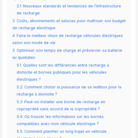
2.1
Nouveaux standards et tendances de l’infrastructure
de recharge
3
Coûts, abonnements et astuces pour maîtriser son budget
de recharge électrique
4
Faire le meilleur choix de recharge véhicules électriques
selon son mode de vie
5
Optimiser son temps de charge et préserver sa batterie
au quotidien
5.1
Quelles sont les différences entre recharge à
domicile et bornes publiques pour les véhicules
électriques ?
5.2
Comment choisir la puissance de sa wallbox pour la
recharge à domicile ?
5.3
Peut-on installer une borne de recharge en
copropriété sans accord de la copropriété ?
5.4
Où trouver les informations sur les bornes
compatibles avec mon véhicule électrique ?
5.5
Comment planifier un long trajet en véhicule