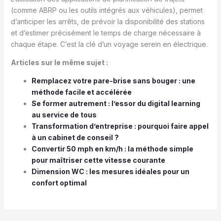
(comme ABRP ou les outils intégrés aux véhicules), permet
d’anticiper les arrêts, de prévoir la disponibilité des stations
et d’estimer précisément le temps de charge nécessaire à
chaque étape. C’est la clé d’un voyage serein en électrique.
Articles sur le même sujet :
Remplacez votre pare-brise sans bouger : une
méthode facile et accélérée
Se former autrement : l’essor du digital learning
au service de tous
Transformation d’entreprise : pourquoi faire appel
à un cabinet de conseil ?
Convertir 50 mph en km/h : la méthode simple
pour maîtriser cette vitesse courante
Dimension WC : les mesures idéales pour un
confort optimal