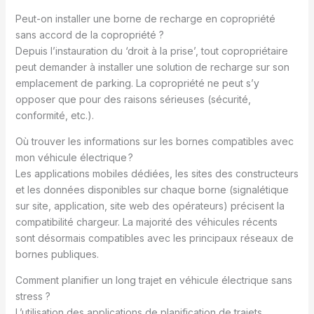
Peut-on installer une borne de recharge en copropriété
sans accord de la copropriété ?
Depuis l’instauration du ‘droit à la prise’, tout copropriétaire
peut demander à installer une solution de recharge sur son
emplacement de parking. La copropriété ne peut s’y
opposer que pour des raisons sérieuses (sécurité,
conformité, etc.).
Où trouver les informations sur les bornes compatibles avec
mon véhicule électrique ?
Les applications mobiles dédiées, les sites des constructeurs
et les données disponibles sur chaque borne (signalétique
sur site, application, site web des opérateurs) précisent la
compatibilité chargeur. La majorité des véhicules récents
sont désormais compatibles avec les principaux réseaux de
bornes publiques.
Comment planifier un long trajet en véhicule électrique sans
stress ?
L’utilisation des applications de planification de trajets