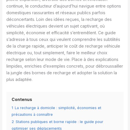
continue, le conducteur d’aujourd’hui navigue entre options
domestiques rassurantes et réseaux publics parfois
déconcertants. Loin des idées reçues, la recharge des
véhicules électriques devient un sujet captivant, où
simplicité, économie et efficacité s’entremêlent. Ce guide
s’adresse à tous ceux qui veulent comprendre les subtilités
de la charge rapide, anticiper le coût de recharge véhicule
électrique ou, tout simplement, faire le meilleur choix
recharge selon leur mode de vie. Place à des explications
limpides, enrichies d’exemples concrets, pour débroussailler
la jungle des bornes de recharge et adopter la solution la
plus adaptée.
Contenus
1
La recharge à domicile : simplicité, économies et
précautions à connaître
2
Stations publiques et borne rapide : le guide pour
optimiser ses déplacements