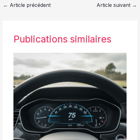
←
Article précédent
Article suivant
→
Publications similaires