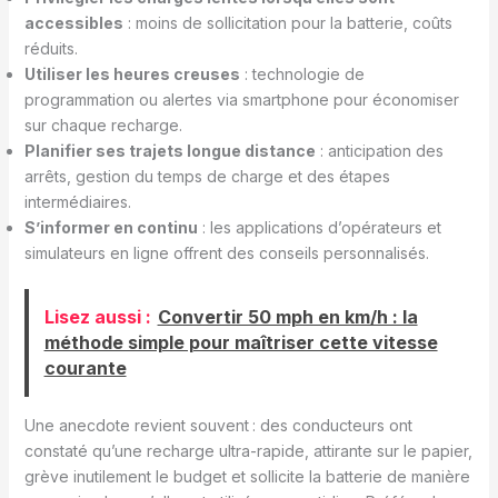
accessibles
: moins de sollicitation pour la batterie, coûts
réduits.
Utiliser les heures creuses
: technologie de
programmation ou alertes via smartphone pour économiser
sur chaque recharge.
Planifier ses trajets longue distance
: anticipation des
arrêts, gestion du temps de charge et des étapes
intermédiaires.
S’informer en continu
: les applications d’opérateurs et
simulateurs en ligne offrent des conseils personnalisés.
Lisez aussi :
Convertir 50 mph en km/h : la
méthode simple pour maîtriser cette vitesse
courante
Une anecdote revient souvent : des conducteurs ont
constaté qu’une recharge ultra-rapide, attirante sur le papier,
grève inutilement le budget et sollicite la batterie de manière