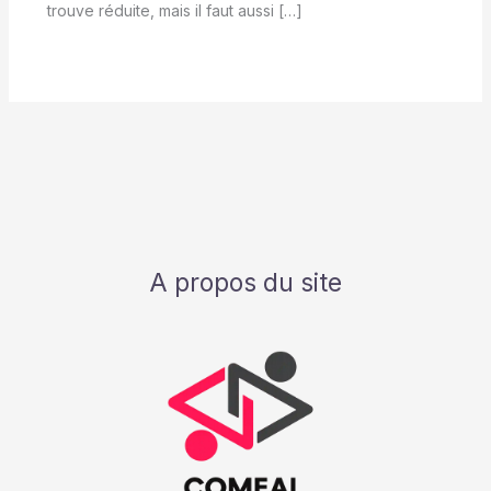
trouve réduite, mais il faut aussi […]
A propos du site