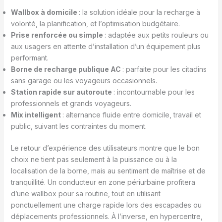
Wallbox à domicile
: la solution idéale pour la recharge à
volonté, la planification, et l’optimisation budgétaire.
Prise renforcée ou simple
: adaptée aux petits rouleurs ou
aux usagers en attente d’installation d’un équipement plus
performant.
Borne de recharge publique AC
: parfaite pour les citadins
sans garage ou les voyageurs occasionnels.
Station rapide sur autoroute
: incontournable pour les
professionnels et grands voyageurs.
Mix intelligent
: alternance fluide entre domicile, travail et
public, suivant les contraintes du moment.
Le retour d’expérience des utilisateurs montre que le bon
choix ne tient pas seulement à la puissance ou à la
localisation de la borne, mais au sentiment de maîtrise et de
tranquillité. Un conducteur en zone périurbaine profitera
d’une wallbox pour sa routine, tout en utilisant
ponctuellement une charge rapide lors des escapades ou
déplacements professionnels. À l’inverse, en hypercentre,