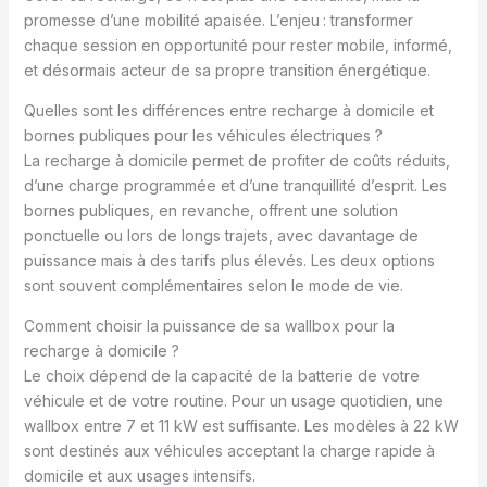
promesse d’une mobilité apaisée. L’enjeu : transformer
chaque session en opportunité pour rester mobile, informé,
et désormais acteur de sa propre transition énergétique.
Quelles sont les différences entre recharge à domicile et
bornes publiques pour les véhicules électriques ?
La recharge à domicile permet de profiter de coûts réduits,
d’une charge programmée et d’une tranquillité d’esprit. Les
bornes publiques, en revanche, offrent une solution
ponctuelle ou lors de longs trajets, avec davantage de
puissance mais à des tarifs plus élevés. Les deux options
sont souvent complémentaires selon le mode de vie.
Comment choisir la puissance de sa wallbox pour la
recharge à domicile ?
Le choix dépend de la capacité de la batterie de votre
véhicule et de votre routine. Pour un usage quotidien, une
wallbox entre 7 et 11 kW est suffisante. Les modèles à 22 kW
sont destinés aux véhicules acceptant la charge rapide à
domicile et aux usages intensifs.