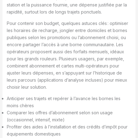
station et la puissance fournie, une dépense justifiée par la
rapidité, surtout lors de longs trajets ponctuels.
Pour contenir son budget, quelques astuces clés : optimiser
les horaires de recharge, jongler entre domiciles et bornes
publiques selon les promotions ou l’abonnement choisi, ou
encore partager l’accès à une borne communautaire. Les
opérateurs proposent aussi des forfaits mensuels, idéaux
pour les grands rouleurs. Plusieurs usagers, par exemple,
combinent abonnement et cartes multi-opérateurs pour
ajuster leurs dépenses, en s’appuyant sur l’historique de
leurs parcours (applications d’analyse incluses) pour mieux
choisir leur solution.
Anticiper ses trajets et repérer à l’avance les bornes les
moins chères
Comparer les offres d’abonnement selon son usage
(occasionnel, intensif, mixte)
Profiter des aides à l’installation et des crédits d’impôt pour
équipements domestiques