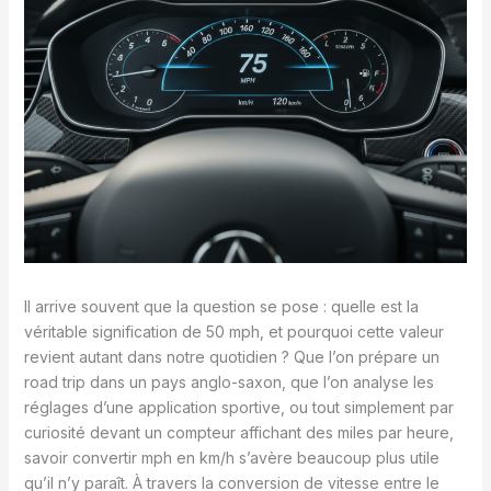
Il arrive souvent que la question se pose : quelle est la
véritable signification de 50 mph, et pourquoi cette valeur
revient autant dans notre quotidien ? Que l’on prépare un
road trip dans un pays anglo-saxon, que l’on analyse les
réglages d’une application sportive, ou tout simplement par
curiosité devant un compteur affichant des miles par heure,
savoir convertir mph en km/h s’avère beaucoup plus utile
qu’il n’y paraît. À travers la conversion de vitesse entre le