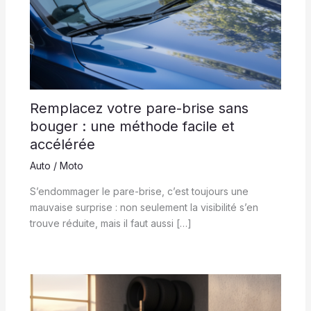
Remplacez votre pare-brise sans
bouger : une méthode facile et
accélérée
Auto / Moto
S’endommager le pare-brise, c’est toujours une
mauvaise surprise : non seulement la visibilité s’en
trouve réduite, mais il faut aussi […]