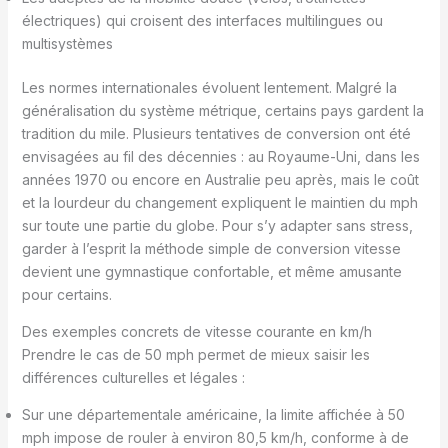
électriques) qui croisent des interfaces multilingues ou
multisystèmes
Les normes internationales évoluent lentement. Malgré la
généralisation du système métrique, certains pays gardent la
tradition du mile. Plusieurs tentatives de conversion ont été
envisagées au fil des décennies : au Royaume-Uni, dans les
années 1970 ou encore en Australie peu après, mais le coût
et la lourdeur du changement expliquent le maintien du mph
sur toute une partie du globe. Pour s’y adapter sans stress,
garder à l’esprit la méthode simple de conversion vitesse
devient une gymnastique confortable, et même amusante
pour certains.
Des exemples concrets de vitesse courante en km/h
Prendre le cas de 50 mph permet de mieux saisir les
différences culturelles et légales :
Sur une départementale américaine, la limite affichée à 50
mph impose de rouler à environ 80,5 km/h, conforme à de