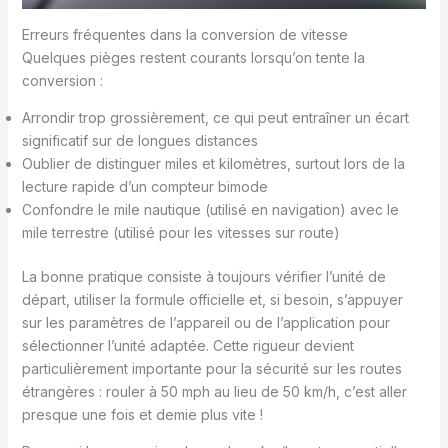
Erreurs fréquentes dans la conversion de vitesse
Quelques pièges restent courants lorsqu’on tente la
conversion :
Arrondir trop grossièrement, ce qui peut entraîner un écart
significatif sur de longues distances
Oublier de distinguer miles et kilomètres, surtout lors de la
lecture rapide d’un compteur bimode
Confondre le mile nautique (utilisé en navigation) avec le
mile terrestre (utilisé pour les vitesses sur route)
La bonne pratique consiste à toujours vérifier l’unité de
départ, utiliser la formule officielle et, si besoin, s’appuyer
sur les paramètres de l’appareil ou de l’application pour
sélectionner l’unité adaptée. Cette rigueur devient
particulièrement importante pour la sécurité sur les routes
étrangères : rouler à 50 mph au lieu de 50 km/h, c’est aller
presque une fois et demie plus vite !