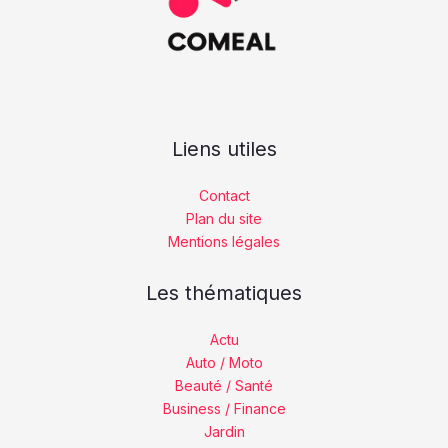
Liens utiles
Contact
Plan du site
Mentions légales
Les thématiques
Actu
Auto / Moto
Beauté / Santé
Business / Finance
Jardin