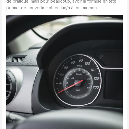
de pratique, mais pour beaucoup, avoir la formule en tête
permet de convertir mph en km/h à tout moment.