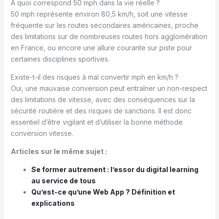
À quoi correspond 50 mph dans la vie réelle ?
50 mph représente environ 80,5 km/h, soit une vitesse
fréquente sur les routes secondaires américaines, proche
des limitations sur de nombreuses routes hors agglomération
en France, ou encore une allure courante sur piste pour
certaines disciplines sportives.
Existe-t-il des risques à mal convertir mph en km/h ?
Oui, une mauvaise conversion peut entraîner un non-respect
des limitations de vitesse, avec des conséquences sur la
sécurité routière et des risques de sanctions. Il est donc
essentiel d’être vigilant et d’utiliser la bonne méthode
conversion vitesse.
Articles sur le même sujet :
Se former autrement : l’essor du digital learning
au service de tous
Qu’est-ce qu’une Web App ? Définition et
explications