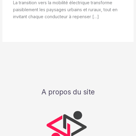
La transition vers la mobilité électrique transforme
paisiblement les paysages urbains et ruraux, tout en
invitant chaque conducteur à repenser […]
A propos du site