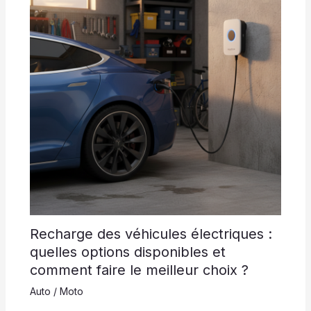
Recharge des véhicules électriques :
quelles options disponibles et
comment faire le meilleur choix ?
Auto / Moto