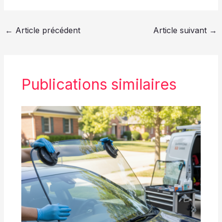
←
Article précédent
Article suivant
→
Publications similaires