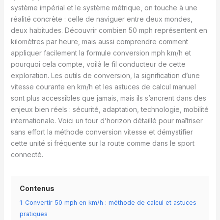
système impérial et le système métrique, on touche à une
réalité concrète : celle de naviguer entre deux mondes,
deux habitudes. Découvrir combien 50 mph représentent en
kilomètres par heure, mais aussi comprendre comment
appliquer facilement la formule conversion mph km/h et
pourquoi cela compte, voilà le fil conducteur de cette
exploration. Les outils de conversion, la signification d’une
vitesse courante en km/h et les astuces de calcul manuel
sont plus accessibles que jamais, mais ils s’ancrent dans des
enjeux bien réels : sécurité, adaptation, technologie, mobilité
internationale. Voici un tour d’horizon détaillé pour maîtriser
sans effort la méthode conversion vitesse et démystifier
cette unité si fréquente sur la route comme dans le sport
connecté.
Contenus
1
Convertir 50 mph en km/h : méthode de calcul et astuces
pratiques