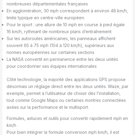
nombreuses départementales françaises
En agglomération, 30 mph correspondent à environ 48 km/h,
limite typique en centre-ville européen.
Pour le sport : une allure de 10 mph en course à pied égale
16 km/h, rythmant de nombreux plans d’entraînement
Sur les autoroutes américaines, les panneaux affichent
souvent 65 à 75 mph (104 à 120 km/h), supérieurs aux
normes européennes sur certaines sections
La NASA convertit en permanence entre les deux unités
pour coordonner ses équipes internationales
Côté technologie, la majorité des applications GPS propose
désormais un réglage direct entre les deux unités. Waze, par
exemple, permet à l’utilisateur de choisir dès l’installation,
tout comme Google Maps ou certaines montres connectées
axées sur la performance et le multisport.
Formules, astuces et outils pour convertir rapidement mph en
km/h
Pour bien intégrer la formule conversion mph km/h, il est