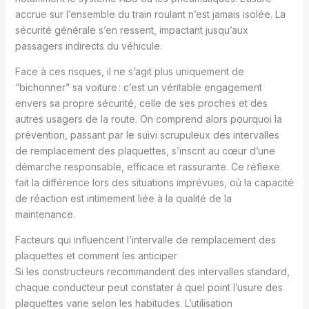
accrue sur l’ensemble du train roulant n’est jamais isolée. La
sécurité générale s’en ressent, impactant jusqu’aux
passagers indirects du véhicule.
Face à ces risques, il ne s’agit plus uniquement de
“bichonner” sa voiture : c’est un véritable engagement
envers sa propre sécurité, celle de ses proches et des
autres usagers de la route. On comprend alors pourquoi la
prévention, passant par le suivi scrupuleux des intervalles
de remplacement des plaquettes, s’inscrit au cœur d’une
démarche responsable, efficace et rassurante. Ce réflexe
fait la différence lors des situations imprévues, où la capacité
de réaction est intimement liée à la qualité de la
maintenance.
Facteurs qui influencent l’intervalle de remplacement des
plaquettes et comment les anticiper
Si les constructeurs recommandent des intervalles standard,
chaque conducteur peut constater à quel point l’usure des
plaquettes varie selon les habitudes. L’utilisation