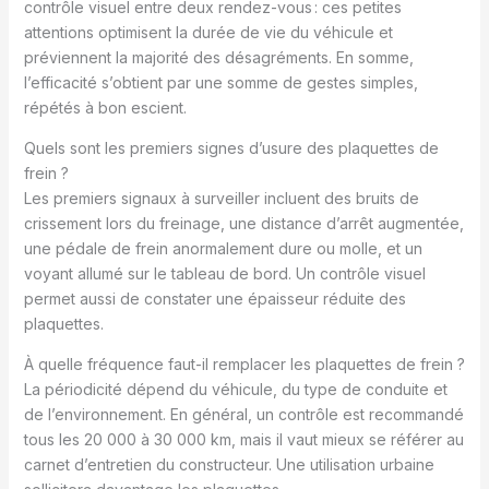
contrôle visuel entre deux rendez-vous : ces petites
attentions optimisent la durée de vie du véhicule et
préviennent la majorité des désagréments. En somme,
l’efficacité s’obtient par une somme de gestes simples,
répétés à bon escient.
Quels sont les premiers signes d’usure des plaquettes de
frein ?
Les premiers signaux à surveiller incluent des bruits de
crissement lors du freinage, une distance d’arrêt augmentée,
une pédale de frein anormalement dure ou molle, et un
voyant allumé sur le tableau de bord. Un contrôle visuel
permet aussi de constater une épaisseur réduite des
plaquettes.
À quelle fréquence faut-il remplacer les plaquettes de frein ?
La périodicité dépend du véhicule, du type de conduite et
de l’environnement. En général, un contrôle est recommandé
tous les 20 000 à 30 000 km, mais il vaut mieux se référer au
carnet d’entretien du constructeur. Une utilisation urbaine