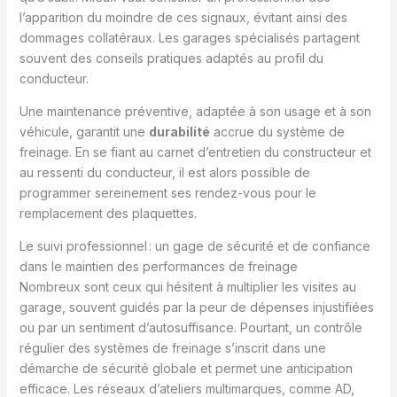
l’apparition du moindre de ces signaux, évitant ainsi des
dommages collatéraux. Les garages spécialisés partagent
souvent des conseils pratiques adaptés au profil du
conducteur.
Une maintenance préventive, adaptée à son usage et à son
véhicule, garantit une
durabilité
accrue du système de
freinage. En se fiant au carnet d’entretien du constructeur et
au ressenti du conducteur, il est alors possible de
programmer sereinement ses rendez-vous pour le
remplacement des plaquettes.
Le suivi professionnel : un gage de sécurité et de confiance
dans le maintien des performances de freinage
Nombreux sont ceux qui hésitent à multiplier les visites au
garage, souvent guidés par la peur de dépenses injustifiées
ou par un sentiment d’autosuffisance. Pourtant, un contrôle
régulier des systèmes de freinage s’inscrit dans une
démarche de sécurité globale et permet une anticipation
efficace. Les réseaux d’ateliers multimarques, comme AD,