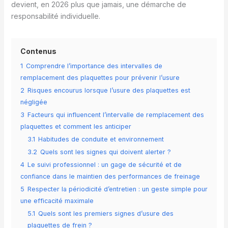
devient, en 2026 plus que jamais, une démarche de
responsabilité individuelle.
Contenus
1
Comprendre l’importance des intervalles de
remplacement des plaquettes pour prévenir l’usure
2
Risques encourus lorsque l’usure des plaquettes est
négligée
3
Facteurs qui influencent l’intervalle de remplacement des
plaquettes et comment les anticiper
3.1
Habitudes de conduite et environnement
3.2
Quels sont les signes qui doivent alerter ?
4
Le suivi professionnel : un gage de sécurité et de
confiance dans le maintien des performances de freinage
5
Respecter la périodicité d’entretien : un geste simple pour
une efficacité maximale
5.1
Quels sont les premiers signes d’usure des
plaquettes de frein ?