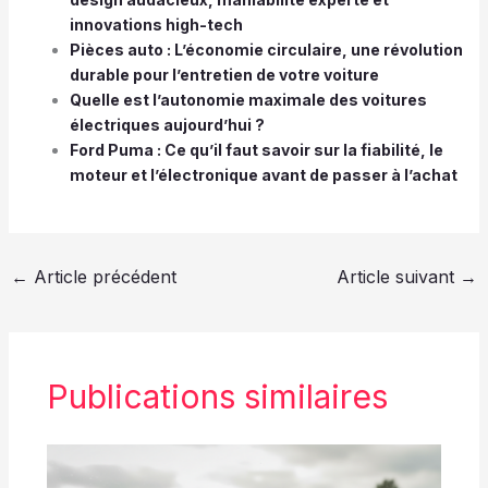
innovations high-tech
Pièces auto : L’économie circulaire, une révolution
durable pour l’entretien de votre voiture
Quelle est l’autonomie maximale des voitures
électriques aujourd’hui ?
Ford Puma : Ce qu’il faut savoir sur la fiabilité, le
moteur et l’électronique avant de passer à l’achat
←
Article précédent
Article suivant
→
Publications similaires