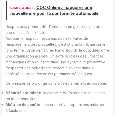
Lisez aussi :
COC Online : inaugurer une
nouvelle ère pour la conformité automobile
Respecter la périodicité d’entretien : un geste simple pour
une efficacité maximale
Adopter le respect méticuleux des intervalles de
remplacement des plaquettes, c’est choisir la fiabilité sur le
long terme. Cette démarche, loin d’alourdir le quotidien, offre
une organisation allégée. On évite le stress des urgences
mécaniques et on s’inscrit dans une dynamique préventive.
Respecter ces périodicités revient à investir dans la
sérénité, au-delà des points purement mécaniques.
Ce principe se prolonge dans plusieurs bénéfices durables :
Sécurité optimisée
: la capacité de freinage reste intacte
en toute condition.
Maîtrise des coûts
: aucun imprévu, réparations anticipées
à faible coût.