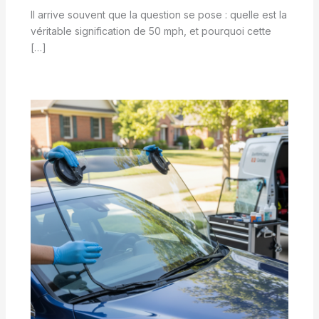
Il arrive souvent que la question se pose : quelle est la
véritable signification de 50 mph, et pourquoi cette
[…]