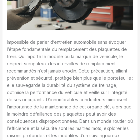
Impossible de parler d’entretien automobile sans évoquer
l’étape fondamentale du remplacement des plaquettes de
frein. Qu’importe le modèle ou la marque de véhicule, le
respect scrupuleux des intervalles de remplacement
recommandés n’est jamais anodin. Cette précaution, alliant
prévention et sécurité, protège bien plus que le portefeuille :
elle sauvegarde la durabilité du système de freinage,
optimise la performance du véhicule et veille sur l’intégrité
de ses occupants. D’innombrables conducteurs minimisent
l’importance de la maintenance de cet organe clé, alors que
la moindre défaillance des plaquettes peut avoir des
conséquences disproportionnées. Dans un monde routier où
l’efficience et la sécurité sont les maîtres mots, explorer les
raisons profondes et les modalités d’un suivi rigoureux