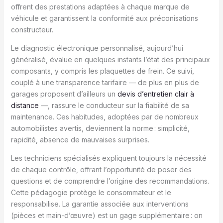
offrent des prestations adaptées à chaque marque de
véhicule et garantissent la conformité aux préconisations
constructeur.
Le diagnostic électronique personnalisé, aujourd’hui
généralisé, évalue en quelques instants l’état des principaux
composants, y compris les plaquettes de frein. Ce suivi,
couplé à une transparence tarifaire — de plus en plus de
garages proposent d’ailleurs un
devis d’entretien clair à
distance
—, rassure le conducteur sur la fiabilité de sa
maintenance. Ces habitudes, adoptées par de nombreux
automobilistes avertis, deviennent la norme : simplicité,
rapidité, absence de mauvaises surprises.
Les techniciens spécialisés expliquent toujours la nécessité
de chaque contrôle, offrant l’opportunité de poser des
questions et de comprendre l’origine des recommandations.
Cette pédagogie protège le consommateur et le
responsabilise. La garantie associée aux interventions
(pièces et main-d’œuvre) est un gage supplémentaire : on