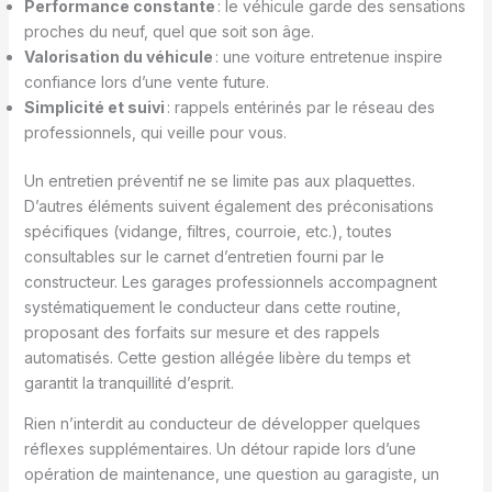
Performance constante
: le véhicule garde des sensations
proches du neuf, quel que soit son âge.
Valorisation du véhicule
: une voiture entretenue inspire
confiance lors d’une vente future.
Simplicité et suivi
: rappels entérinés par le réseau des
professionnels, qui veille pour vous.
Un entretien préventif ne se limite pas aux plaquettes.
D’autres éléments suivent également des préconisations
spécifiques (vidange, filtres, courroie, etc.), toutes
consultables sur le carnet d’entretien fourni par le
constructeur. Les garages professionnels accompagnent
systématiquement le conducteur dans cette routine,
proposant des forfaits sur mesure et des rappels
automatisés. Cette gestion allégée libère du temps et
garantit la tranquillité d’esprit.
Rien n’interdit au conducteur de développer quelques
réflexes supplémentaires. Un détour rapide lors d’une
opération de maintenance, une question au garagiste, un