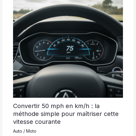
Convertir 50 mph en km/h : la
méthode simple pour maîtriser cette
vitesse courante
Auto / Moto