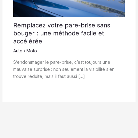
Remplacez votre pare-brise sans
bouger : une méthode facile et
accélérée
Auto / Moto
S’endommager le pare-brise, c’est toujours une
mauvaise surprise : non seulement la visibilité s’en
trouve réduite, mais il faut aussi […]