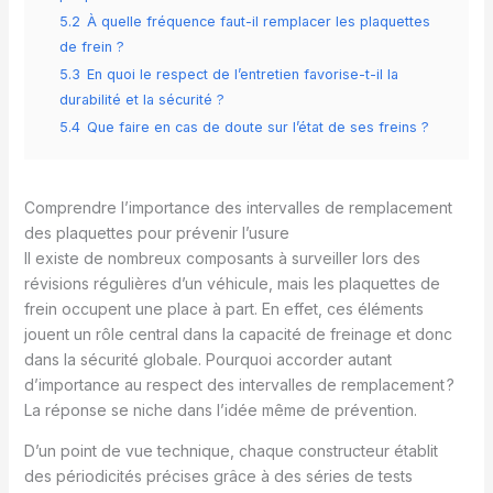
5.2
À quelle fréquence faut-il remplacer les plaquettes
de frein ?
5.3
En quoi le respect de l’entretien favorise-t-il la
durabilité et la sécurité ?
5.4
Que faire en cas de doute sur l’état de ses freins ?
Comprendre l’importance des intervalles de remplacement
des plaquettes pour prévenir l’usure
Il existe de nombreux composants à surveiller lors des
révisions régulières d’un véhicule, mais les plaquettes de
frein occupent une place à part. En effet, ces éléments
jouent un rôle central dans la capacité de freinage et donc
dans la sécurité globale. Pourquoi accorder autant
d’importance au respect des intervalles de remplacement ?
La réponse se niche dans l’idée même de prévention.
D’un point de vue technique, chaque constructeur établit
des périodicités précises grâce à des séries de tests