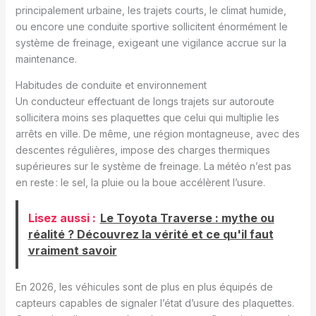
principalement urbaine, les trajets courts, le climat humide,
ou encore une conduite sportive sollicitent énormément le
système de freinage, exigeant une vigilance accrue sur la
maintenance.
Habitudes de conduite et environnement
Un conducteur effectuant de longs trajets sur autoroute
sollicitera moins ses plaquettes que celui qui multiplie les
arrêts en ville. De même, une région montagneuse, avec des
descentes régulières, impose des charges thermiques
supérieures sur le système de freinage. La météo n’est pas
en reste : le sel, la pluie ou la boue accélèrent l’usure.
Lisez aussi :
Le Toyota Traverse : mythe ou
réalité ? Découvrez la vérité et ce qu'il faut
vraiment savoir
En 2026, les véhicules sont de plus en plus équipés de
capteurs capables de signaler l’état d’usure des plaquettes.