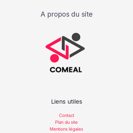
A propos du site
Liens utiles
Contact
Plan du site
Mentions légales