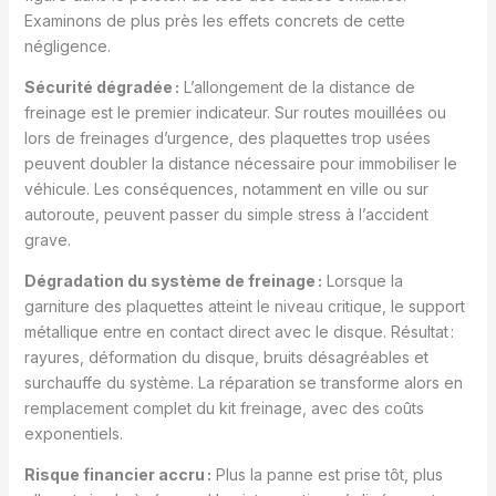
Examinons de plus près les effets concrets de cette
négligence.
Sécurité dégradée :
L’allongement de la distance de
freinage est le premier indicateur. Sur routes mouillées ou
lors de freinages d’urgence, des plaquettes trop usées
peuvent doubler la distance nécessaire pour immobiliser le
véhicule. Les conséquences, notamment en ville ou sur
autoroute, peuvent passer du simple stress à l’accident
grave.
Dégradation du système de freinage :
Lorsque la
garniture des plaquettes atteint le niveau critique, le support
métallique entre en contact direct avec le disque. Résultat :
rayures, déformation du disque, bruits désagréables et
surchauffe du système. La réparation se transforme alors en
remplacement complet du kit freinage, avec des coûts
exponentiels.
Risque financier accru :
Plus la panne est prise tôt, plus