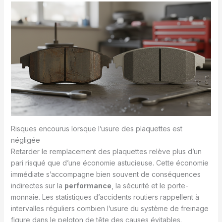
Risques encourus lorsque l’usure des plaquettes est
négligée
Retarder le remplacement des plaquettes relève plus d’un
pari risqué que d’une économie astucieuse. Cette économie
immédiate s’accompagne bien souvent de conséquences
indirectes sur la
performance
, la sécurité et le porte-
monnaie. Les statistiques d’accidents routiers rappellent à
intervalles réguliers combien l’usure du système de freinage
figure dans le peloton de tête des causes évitables.