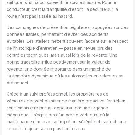
sait que, si un souci survient, le suivi est assuré. Pour le
conducteur, c’est la tranquillité d’esprit : la sécurité sur la
route n’est pas laissée au hasard.
Des campagnes de prévention régulières, appuyées sur des
données fiables, permettent d’éviter des accidents
évitables. Les ateliers mettent souvent l’accent sur le respect
de l’historique d’entretien — passé en revue lors des
contrôles techniques, mais aussi lors de la revente. Une
bonne traçabilité influe positivement sur la valeur de
revente, une donnée importante dans un marché de
l’automobile dynamique où les automobiles entretenues se
distinguent.
Grâce à un suivi professionnel, les propriétaires de
véhicules peuvent planifier de manière proactive l’entretien,
sans jamais être pris au dépourvu par une urgence
mécanique. Il s’agit alors d’un cercle vertueux, où la
maintenance rime avec anticipation, sérénité et, surtout, une
sécurité toujours à son plus haut niveau.