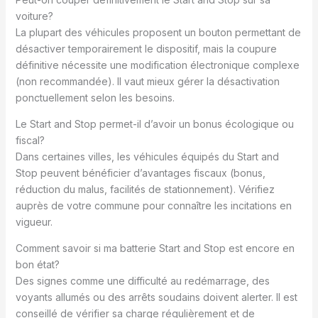
voiture?
La plupart des véhicules proposent un bouton permettant de
désactiver temporairement le dispositif, mais la coupure
définitive nécessite une modification électronique complexe
(non recommandée). Il vaut mieux gérer la désactivation
ponctuellement selon les besoins.
Le Start and Stop permet-il d’avoir un bonus écologique ou
fiscal?
Dans certaines villes, les véhicules équipés du Start and
Stop peuvent bénéficier d’avantages fiscaux (bonus,
réduction du malus, facilités de stationnement). Vérifiez
auprès de votre commune pour connaître les incitations en
vigueur.
Comment savoir si ma batterie Start and Stop est encore en
bon état?
Des signes comme une difficulté au redémarrage, des
voyants allumés ou des arrêts soudains doivent alerter. Il est
conseillé de vérifier sa charge régulièrement et de