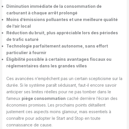
Diminution immédiate de la consommation de
carburant à chaque arrêt prolongé
Moins d’émissions polluantes et une meilleure qualité
de l’air local
Réduction du bruit, plus appréciable lors des périodes
de trafic saturé
Technologie parfaitement autonome, sans effort
particulier à fournir
Éligibilité possible à certains avantages fiscaux ou
réglementaires dans les grandes villes
Ces avancées n’empêchent pas un certain scepticisme sur la
durée. Si le système paraît séduisant, faut-il encore savoir
anticiper ses limites réelles pour ne pas tomber dans le
fameux
piège consommation
caché derrière l’écran des
économies promises. Les prochains points détaillent
justement ces aspects moins glamour, mais essentiels à
connaître pour adopter le Start and Stop en toute
connaissance de cause.