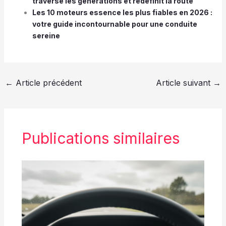
traverse les générations et redéfinit la route
Les 10 moteurs essence les plus fiables en 2026 :
votre guide incontournable pour une conduite
sereine
←
Article précédent
Article suivant
→
Publications similaires