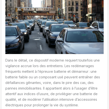
Dans le détail, ce dispositif moderne requiert toutefois une
vigilance accrue lors des entretiens. Les redémarrages
fréquents mettent à l’épreuve batterie et démarreur : une
batterie faible ou un composant usé peuvent entraîner des
défaillances gênantes, voire, dans le pire des cas, des
pannes immobilisantes. Il appartient alors à l’usager d’être
attentif aux indices d’usure, de privilégier une batterie de
qualité, et de modérer l’utilisation intensive d’accessoires
électriques pour prolonger la vie du système.