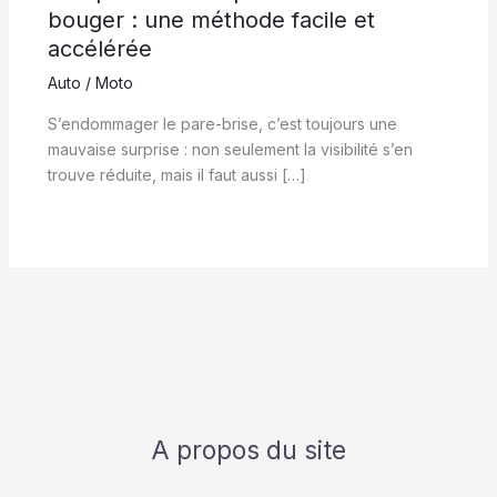
bouger : une méthode facile et
accélérée
Auto / Moto
S’endommager le pare-brise, c’est toujours une
mauvaise surprise : non seulement la visibilité s’en
trouve réduite, mais il faut aussi […]
A propos du site