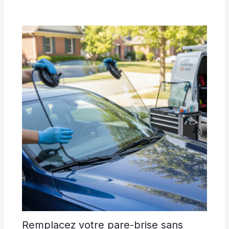
Remplacez votre pare-brise sans