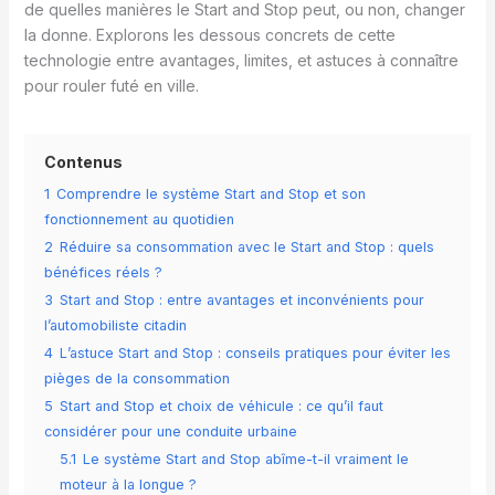
de quelles manières le Start and Stop peut, ou non, changer
la donne. Explorons les dessous concrets de cette
technologie entre avantages, limites, et astuces à connaître
pour rouler futé en ville.
Contenus
1
Comprendre le système Start and Stop et son
fonctionnement au quotidien
2
Réduire sa consommation avec le Start and Stop : quels
bénéfices réels ?
3
Start and Stop : entre avantages et inconvénients pour
l’automobiliste citadin
4
L’astuce Start and Stop : conseils pratiques pour éviter les
pièges de la consommation
5
Start and Stop et choix de véhicule : ce qu’il faut
considérer pour une conduite urbaine
5.1
Le système Start and Stop abîme-t-il vraiment le
moteur à la longue ?