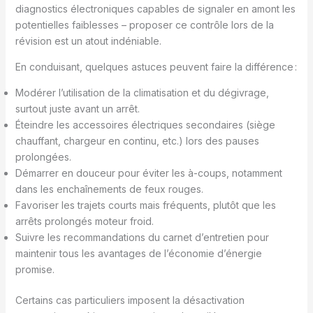
diagnostics électroniques capables de signaler en amont les
potentielles faiblesses – proposer ce contrôle lors de la
révision est un atout indéniable.
En conduisant, quelques astuces peuvent faire la différence :
Modérer l’utilisation de la climatisation et du dégivrage,
surtout juste avant un arrêt.
Éteindre les accessoires électriques secondaires (siège
chauffant, chargeur en continu, etc.) lors des pauses
prolongées.
Démarrer en douceur pour éviter les à-coups, notamment
dans les enchaînements de feux rouges.
Favoriser les trajets courts mais fréquents, plutôt que les
arrêts prolongés moteur froid.
Suivre les recommandations du carnet d’entretien pour
maintenir tous les avantages de l’économie d’énergie
promise.
Certains cas particuliers imposent la désactivation