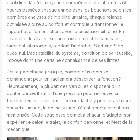
quotidien : là où la moyenne européenne atteint parfois 60
heures passées chaque année dans les bouchons selon les
dernières analyses de mobilité urbaine, chaque relance
optimisée ajoute au confort et contribue à transformer le
rapport que l’on entretient avec la circulation citadine. En
revanche, les trajets sur autoroute ou routes nationales,
rarement interrompus, rendent l’intérêt du Start and Stop
quasi nul. L’adaptabilité du système, condition de sa réussite,
impose donc une certaine connaissance de ses limites.
Petite parenthèse pratique, nombre d’usagers se
demandent : peut-on facilement désactiver la fonction ?
Heureusement, la plupart des véhicules disposent d’un
bouton dédié. Il suffit d’une pression pour retrouver un
fonctionnement classique… encore faut-il y penser à chaque
nouvel allumage, la désactivation n’étant généralement pas
mémorisée. Cette souplesse permet à chacun d’adapter son
expérience selon le trajet, le confort personnel et l’état de la
mécanique.