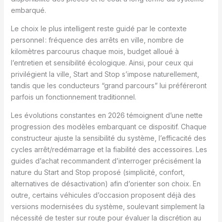
embarqué.
Le choix le plus intelligent reste guidé par le contexte
personnel : fréquence des arrêts en ville, nombre de
kilomètres parcourus chaque mois, budget alloué à
l’entretien et sensibilité écologique. Ainsi, pour ceux qui
privilégient la ville, Start and Stop s’impose naturellement,
tandis que les conducteurs “grand parcours” lui préféreront
parfois un fonctionnement traditionnel.
Les évolutions constantes en 2026 témoignent d’une nette
progression des modèles embarquant ce dispositif. Chaque
constructeur ajuste la sensibilité du système, l’efficacité des
cycles arrêt/redémarrage et la fiabilité des accessoires. Les
guides d’achat recommandent d’interroger précisément la
nature du Start and Stop proposé (simplicité, confort,
alternatives de désactivation) afin d’orienter son choix. En
outre, certains véhicules d’occasion proposent déjà des
versions modernisées du système, soulevant simplement la
nécessité de tester sur route pour évaluer la discrétion au