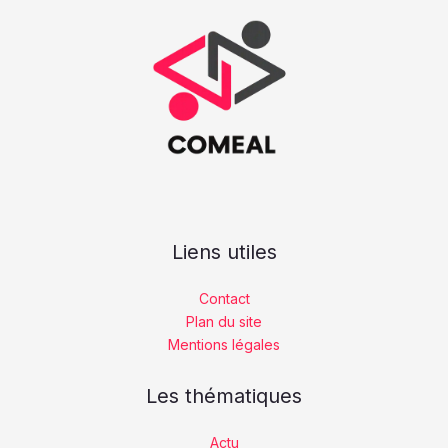
Liens utiles
Contact
Plan du site
Mentions légales
Les thématiques
Actu