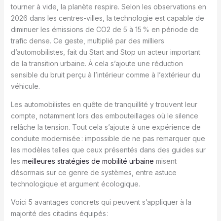
tourner à vide, la planète respire. Selon les observations en
2026 dans les centres-villes, la technologie est capable de
diminuer les émissions de CO2 de 5 à 15 % en période de
trafic dense. Ce geste, multiplié par des milliers
d’automobilistes, fait du Start and Stop un acteur important
de la transition urbaine. À cela s’ajoute une réduction
sensible du bruit perçu à l’intérieur comme à l’extérieur du
véhicule.
Les automobilistes en quête de tranquillité y trouvent leur
compte, notamment lors des embouteillages où le silence
relâche la tension. Tout cela s’ajoute à une expérience de
conduite modernisée : impossible de ne pas remarquer que
les modèles telles que ceux présentés dans des guides sur
les
meilleures stratégies de mobilité urbaine
misent
désormais sur ce genre de systèmes, entre astuce
technologique et argument écologique.
Voici 5 avantages concrets qui peuvent s’appliquer à la
majorité des citadins équipés :