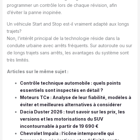
programmer un contrôle lors de chaque révision, afin
d’éviter la panne inopinée.
Un véhicule Start and Stop est-il vraiment adapté aux longs
trajets?
Non, l’intérêt principal de la technologie réside dans la
conduite urbaine avec arrêts fréquents. Sur autoroute ou sur
de longs trajets sans arrêts, les avantages du système sont
très limités.
Articles sur le même sujet :
Contrôle technique automobile : quels points
essentiels sont inspectés en détail ?
Moteurs TCe : Analyse de leur fiabilité, modèles à
éviter et meilleures alternatives à considérer
Dacia Duster 2026 : tout savoir sur les prix, les
versions et les motorisations du SUV
incontournable à partir de 19 690 €
Chevrolet Impala : l’icône intemporelle qui