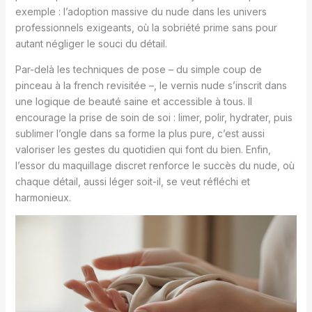
exemple : l’adoption massive du nude dans les univers
professionnels exigeants, où la sobriété prime sans pour
autant négliger le souci du détail.
Par-delà les techniques de pose – du simple coup de
pinceau à la french revisitée –, le vernis nude s’inscrit dans
une logique de beauté saine et accessible à tous. Il
encourage la prise de soin de soi : limer, polir, hydrater, puis
sublimer l’ongle dans sa forme la plus pure, c’est aussi
valoriser les gestes du quotidien qui font du bien. Enfin,
l’essor du maquillage discret renforce le succès du nude, où
chaque détail, aussi léger soit-il, se veut réfléchi et
harmonieux.