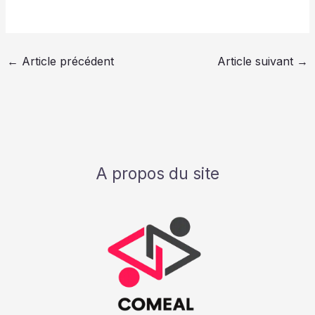
←
Article précédent
Article suivant
→
A propos du site