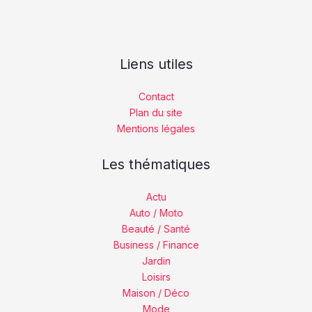
Liens utiles
Contact
Plan du site
Mentions légales
Les thématiques
Actu
Auto / Moto
Beauté / Santé
Business / Finance
Jardin
Loisirs
Maison / Déco
Mode