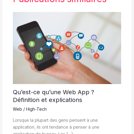
Qu’est-ce qu’une Web App ?
Définition et explications
Web / High-Tech
Lorsque la plupart des gens pensent à une
application, ils ont tendance à penser à une
application de bureau. Les […]