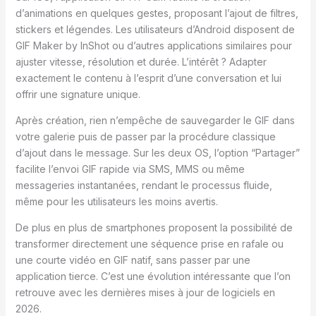
d’animations en quelques gestes, proposant l’ajout de filtres,
stickers et légendes. Les utilisateurs d’Android disposent de
GIF Maker by InShot ou d’autres applications similaires pour
ajuster vitesse, résolution et durée. L’intérêt ? Adapter
exactement le contenu à l’esprit d’une conversation et lui
offrir une signature unique.
Après création, rien n’empêche de sauvegarder le GIF dans
votre galerie puis de passer par la procédure classique
d’ajout dans le message. Sur les deux OS, l’option “Partager”
facilite l’envoi GIF rapide via SMS, MMS ou même
messageries instantanées, rendant le processus fluide,
même pour les utilisateurs les moins avertis.
De plus en plus de smartphones proposent la possibilité de
transformer directement une séquence prise en rafale ou
une courte vidéo en GIF natif, sans passer par une
application tierce. C’est une évolution intéressante que l’on
retrouve avec les dernières mises à jour de logiciels en
2026.