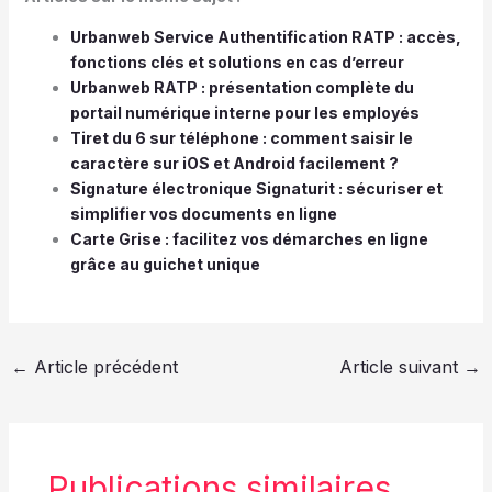
Urbanweb Service Authentification RATP : accès,
fonctions clés et solutions en cas d’erreur
Urbanweb RATP : présentation complète du
portail numérique interne pour les employés
Tiret du 6 sur téléphone : comment saisir le
caractère sur iOS et Android facilement ?
Signature électronique Signaturit : sécuriser et
simplifier vos documents en ligne
Carte Grise : facilitez vos démarches en ligne
grâce au guichet unique
←
Article précédent
Article suivant
→
Publications similaires