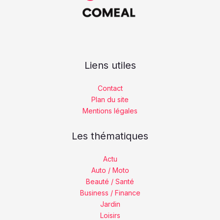
Liens utiles
Contact
Plan du site
Mentions légales
Les thématiques
Actu
Auto / Moto
Beauté / Santé
Business / Finance
Jardin
Loisirs