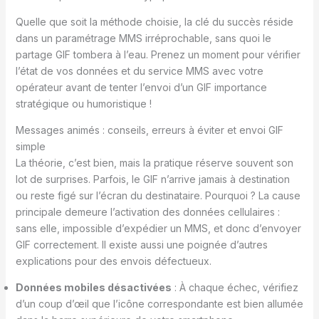
Quelle que soit la méthode choisie, la clé du succès réside
dans un paramétrage MMS irréprochable, sans quoi le
partage GIF tombera à l’eau. Prenez un moment pour vérifier
l’état de vos données et du service MMS avec votre
opérateur avant de tenter l’envoi d’un GIF importance
stratégique ou humoristique !
Messages animés : conseils, erreurs à éviter et envoi GIF
simple
La théorie, c’est bien, mais la pratique réserve souvent son
lot de surprises. Parfois, le GIF n’arrive jamais à destination
ou reste figé sur l’écran du destinataire. Pourquoi ? La cause
principale demeure l’activation des données cellulaires :
sans elle, impossible d’expédier un MMS, et donc d’envoyer
GIF correctement. Il existe aussi une poignée d’autres
explications pour des envois défectueux.
Données mobiles désactivées
: À chaque échec, vérifiez
d’un coup d’œil que l’icône correspondante est bien allumée