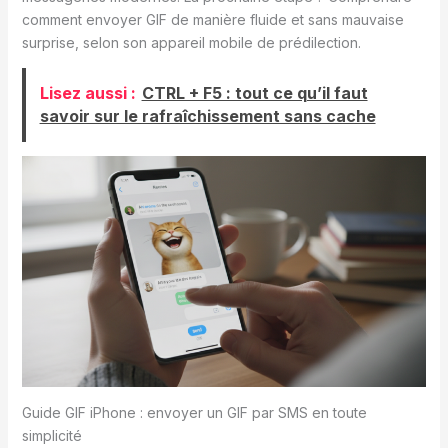
comment envoyer GIF de manière fluide et sans mauvaise
surprise, selon son appareil mobile de prédilection.
Lisez aussi :
CTRL + F5 : tout ce qu’il faut
savoir sur le rafraîchissement sans cache
Guide GIF iPhone : envoyer un GIF par SMS en toute
simplicité