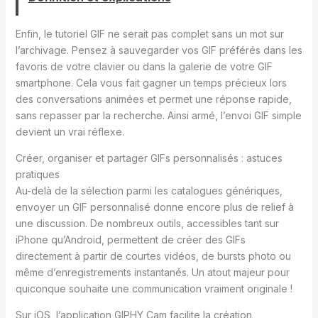
Enfin, le tutoriel GIF ne serait pas complet sans un mot sur
l’archivage. Pensez à sauvegarder vos GIF préférés dans les
favoris de votre clavier ou dans la galerie de votre GIF
smartphone. Cela vous fait gagner un temps précieux lors
des conversations animées et permet une réponse rapide,
sans repasser par la recherche. Ainsi armé, l’envoi GIF simple
devient un vrai réflexe.
Créer, organiser et partager GIFs personnalisés : astuces
pratiques
Au-delà de la sélection parmi les catalogues génériques,
envoyer un GIF personnalisé donne encore plus de relief à
une discussion. De nombreux outils, accessibles tant sur
iPhone qu’Android, permettent de créer des GIFs
directement à partir de courtes vidéos, de bursts photo ou
même d’enregistrements instantanés. Un atout majeur pour
quiconque souhaite une communication vraiment originale !
Sur iOS, l’application GIPHY Cam facilite la création