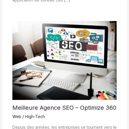
Meilleure Agence SEO – Optimize 360
Web / High-Tech
Depuis des années, les entreprises se tournent vers le