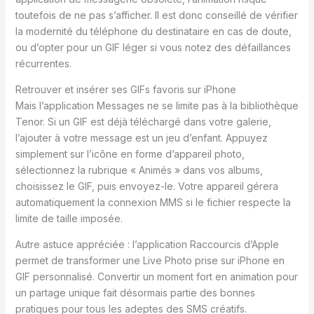
toutefois de ne pas s’afficher. Il est donc conseillé de vérifier
la modernité du téléphone du destinataire en cas de doute,
ou d’opter pour un GIF léger si vous notez des défaillances
récurrentes.
Retrouver et insérer ses GIFs favoris sur iPhone
Mais l’application Messages ne se limite pas à la bibliothèque
Tenor. Si un GIF est déjà téléchargé dans votre galerie,
l’ajouter à votre message est un jeu d’enfant. Appuyez
simplement sur l’icône en forme d’appareil photo,
sélectionnez la rubrique « Animés » dans vos albums,
choisissez le GIF, puis envoyez-le. Votre appareil gérera
automatiquement la connexion MMS si le fichier respecte la
limite de taille imposée.
Autre astuce appréciée : l’application Raccourcis d’Apple
permet de transformer une Live Photo prise sur iPhone en
GIF personnalisé. Convertir un moment fort en animation pour
un partage unique fait désormais partie des bonnes
pratiques pour tous les adeptes des SMS créatifs.