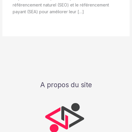
référencement naturel (SEO) et le référencement
payant (SEA) pour améliorer leur […]
A propos du site