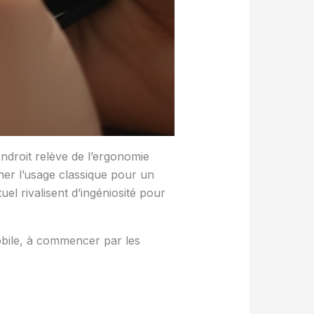
ndroit relève de l’ergonomie
rner l’usage classique pour un
el rivalisent d’ingéniosité pour
obile, à commencer par les