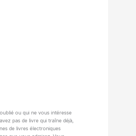
oublié ou qui ne vous intéresse
vez pas de livre qui traîne déjà,
nes de livres électroniques