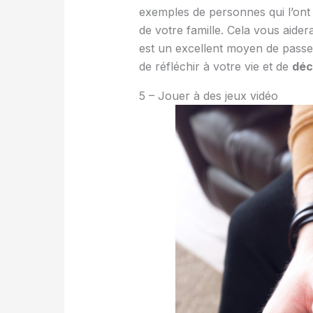
exemples de personnes qui l’ont 
de votre famille. Cela vous aide
est un excellent moyen de passer
de réfléchir à votre vie et de
déc
5 – Jouer à des jeux vidéo