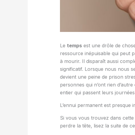
Le
temps
est une drôle de chose.
ressource inépuisable qui peut p
à mourir. Il disparaît aussi com
significatif. Lorsque nous nous
devient une peine de prison stress
personnes qui n’ont rien d’autre
entier qui passent leurs journées
L’ennui permanent est presque in
Si vous vous trouvez dans cette 
perdre la tête, lisez la suite de cet