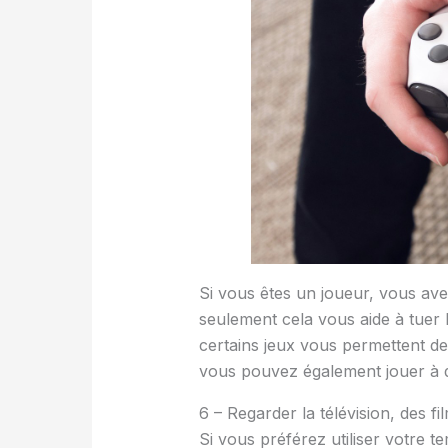
Si vous êtes un joueur, vous av
seulement cela vous aide à tuer 
certains jeux vous permettent de
vous pouvez également jouer à d
6 – Regarder la télévision, des f
Si vous préférez utiliser votre 