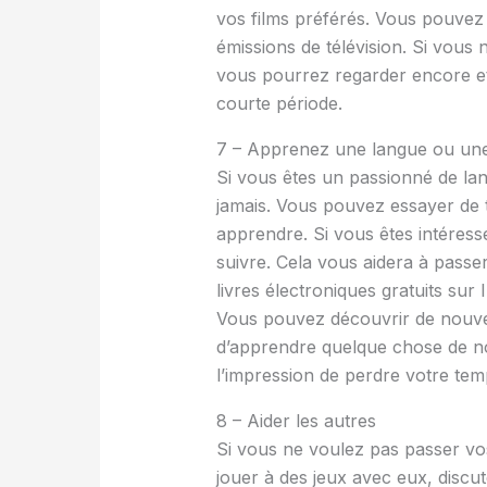
vos films préférés. Vous pouvez 
émissions de télévision. Si vous
vous pourrez regarder encore et
courte période.
7 – Apprenez une langue ou un
Si vous êtes un passionné de la
jamais. Vous pouvez essayer de 
apprendre. Si vous êtes intéres
suivre. Cela vous aidera à pass
livres électroniques gratuits su
Vous pouvez découvrir de nouvel
d’apprendre quelque chose de n
l’impression de perdre votre tem
8 – Aider les autres
Si vous ne voulez pas passer vos
jouer à des jeux avec eux, discut