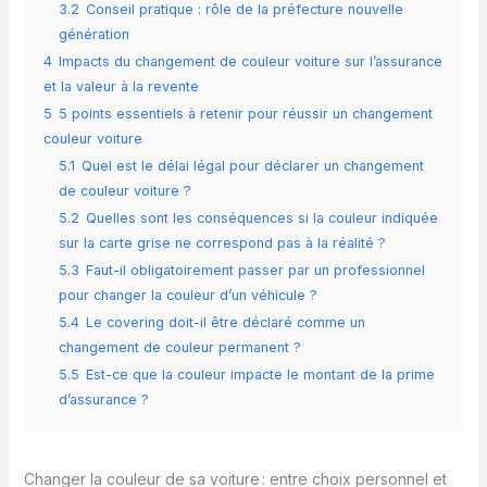
3.2
Conseil pratique : rôle de la préfecture nouvelle
génération
4
Impacts du changement de couleur voiture sur l’assurance
et la valeur à la revente
5
5 points essentiels à retenir pour réussir un changement
couleur voiture
5.1
Quel est le délai légal pour déclarer un changement
de couleur voiture ?
5.2
Quelles sont les conséquences si la couleur indiquée
sur la carte grise ne correspond pas à la réalité ?
5.3
Faut-il obligatoirement passer par un professionnel
pour changer la couleur d’un véhicule ?
5.4
Le covering doit-il être déclaré comme un
changement de couleur permanent ?
5.5
Est-ce que la couleur impacte le montant de la prime
d’assurance ?
Changer la couleur de sa voiture : entre choix personnel et