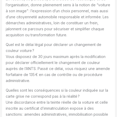
l’organisation, donne pleinement sens à la notion de “voiture
à son image” : l’expression d’un choix personnel, mais aussi
d’une citoyenneté automobile responsable et informée. Les
démarches administratives, loin de constituer un frein,
jalonnent ce parcours pour sécuriser et simplifier chaque
acquisition ou transformation future.
Quel est le délai légal pour déclarer un changement de
couleur voiture ?
Vous disposez de 30 jours maximum après la modification
pour déclarer officiellement le changement de couleur
auprès de l’ANTS. Passé ce délai, vous risquez une amende
forfaitaire de 135 € en cas de contrôle ou de procédure
administrative.
Quelles sont les conséquences si la couleur indiquée sur la
carte grise ne correspond pas à la réalité ?
Une discordance entre la teinte réelle de la voiture et celle
inscrite au certificat d’immatriculation expose à des
sanctions : amendes administratives, immobilisation possible