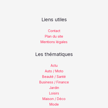
Liens utiles
Contact
Plan du site
Mentions légales
Les thématiques
Actu
Auto / Moto
Beauté / Santé
Business / Finance
Jardin
Loisirs
Maison / Déco
Mode