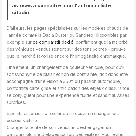
astuces à connaître pour l'automobiliste
citadin
D’ailleurs, les pages spécialisées sur les modèles chauds de
l’année comme la Dacia Duster ou Sandero, disponibles par
exemple sur
ce comparatif dédié
, confirment que la majorité
des véhicules vendus restent sur des tons sobres – preuve
que le marché favorise encore l’homogénéité chromatique.
Finalement, un changement de couleur véhicule, pour qu’il
soit synonyme de plaisir et non de contrainte, doit donc être
accompagné d’une vision à 360°, où passion automobile,
conformité carte grise et anticipation des enjeux d’assurance
se conjuguent pour une expérience fluide et sans mauvaises
surprises.
5 points essentiels à retenir pour réussir un changement
couleur voiture
Changer la teinte de son véhicule, c’est engager un
parcours jalonné d’étapes parfois peu visibles. Pour éviter