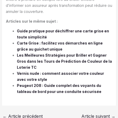
d’informer son assureur après transformation peut réduire ou
annuler la couverture.
Articles sur le même sujet :
Guide pratique pour déchiffrer une carte grise en
toute simplicité
Carte Grise : facilitez vos démarches en ligne
grâce au guichet unique
Les Meilleures Stratégies pour Briller et Gagner
Gros dans les Tours de Prédiction de Couleur de la
Loterie TC
Vernis nude : comment associer votre couleur
avec votre style
Peugeot 208 : Guide complet des voyants du
tableau de bord pour une conduite sécurisée
←
Article précédent
Article suivant
→