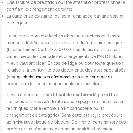
Une facture de prestation ou une attestation professionnelle
certifiant le changement de teinte
La carte grise existante, qui sera remplacée par une version
mise à jour
L’ajout de la nouvelle teinte s’effectue directement dans la
rubrique dédiée lors du remplissage du formulaire en ligne
(habituellement Cerfa 13750*07). Les délais de traitement
varient selon les périodes et chargements de l’ANTS, donc
mieux vaut anticiper. En cas de litige ou pour toute question
relative à la conformité des documents, des sites spécialisés
(voir
guichets uniques d’information sur la carte grise
)
proposent des accompagnements personnalisés.
Il est à noter que le
certificat de conformité
prend tout
son sens si la nouvelle teinte s’accompagne de modifications
techniques (par exemple, un kit carrosserie ou un
changement de catégorie). Sans cette étape, la procédure
administrative risque de bloquer. De même, certains services
préfectoraux régionaux exigent un contrôle technique