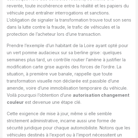
revente, toute incohérence entre la réalité et les papiers du
véhicule peut entraîner interrogations et sanctions.
L’obligation de signaler la transformation trouve tout son sens
dans la lutte contre la fraude, le trafic de véhicules et la
protection de l’acheteur lors d’une transaction.
Prendre l’exemple d’un habitant de la Loire ayant opté pour
un vert pomme audacieux sur sa berline grise : quelques
semaines plus tard, un contrôle routier l’amène à justifier la
modification carte grise auprès des forces de l’ordre. La
situation, à première vue banale, rappelle que toute
transformation visuelle non déclarée est passible d’une
amende, voire d’une immobilisation temporaire du véhicule.
Voilà pourquoi l’obtention d’une
autorisation changement
couleur
est devenue une étape clé.
Cette exigence de mise à jour, même si elle semble
strictement administrative, incarne aussi une forme de
sécurité juridique pour chaque automobiliste. Notons que les
véhicules destinés à l’export ou à l’import nécessitent un