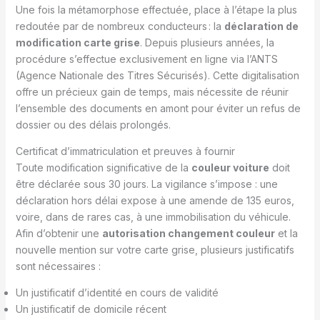
Une fois la métamorphose effectuée, place à l’étape la plus
redoutée par de nombreux conducteurs : la
déclaration de
modification carte grise
. Depuis plusieurs années, la
procédure s’effectue exclusivement en ligne via l’ANTS
(Agence Nationale des Titres Sécurisés). Cette digitalisation
offre un précieux gain de temps, mais nécessite de réunir
l’ensemble des documents en amont pour éviter un refus de
dossier ou des délais prolongés.
Certificat d’immatriculation et preuves à fournir
Toute modification significative de la
couleur voiture
doit
être déclarée sous 30 jours. La vigilance s’impose : une
déclaration hors délai expose à une amende de 135 euros,
voire, dans de rares cas, à une immobilisation du véhicule.
Afin d’obtenir une
autorisation changement couleur
et la
nouvelle mention sur votre carte grise, plusieurs justificatifs
sont nécessaires :
Un justificatif d’identité en cours de validité
Un justificatif de domicile récent