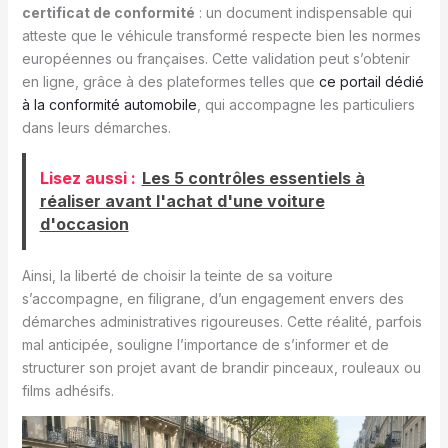
certificat de conformité
: un document indispensable qui
atteste que le véhicule transformé respecte bien les normes
européennes ou françaises. Cette validation peut s’obtenir
en ligne, grâce à des plateformes telles que
ce portail dédié
à la conformité automobile
, qui accompagne les particuliers
dans leurs démarches.
Lisez aussi :
Les 5 contrôles essentiels à
réaliser avant l'achat d'une voiture
d'occasion
Ainsi, la liberté de choisir la teinte de sa voiture
s’accompagne, en filigrane, d’un engagement envers des
démarches administratives rigoureuses. Cette réalité, parfois
mal anticipée, souligne l’importance de s’informer et de
structurer son projet avant de brandir pinceaux, rouleaux ou
films adhésifs.