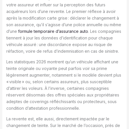
votre assureur et influer sur la perception des futurs
acquéreurs lors d’une revente. Le premier réflexe à avoir
après la modification carte grise : déclarer le changement à
son assurance, qu’il s’agisse d’une police annuelle ou même
d’une
formule temporaire d’assurance auto
. Les compagnies
tiennent à jour les données d’identification pour chaque
véhicule assuré : une discordance expose au risque de
réfaction, voire de refus d’indemnisation en cas de sinistre.
Les statistiques 2026 montrent qu’un véhicule affichant une
teinte originale ou voyante peut parfois voir sa prime
légèrement augmenter, notamment si le modèle devient plus
« visible » ou, selon certains assureurs, plus susceptible
d’attirer les voleurs. À l’inverse, certaines compagnies
réservent désormais des offres spéciales aux propriétaires
adeptes de coverings réfléchissants ou protecteurs, sous
condition d’attestation professionnelle.
La revente est, elle aussi, directement impactée par le
changement de teinte. Sur le marché de l’occasion, près de