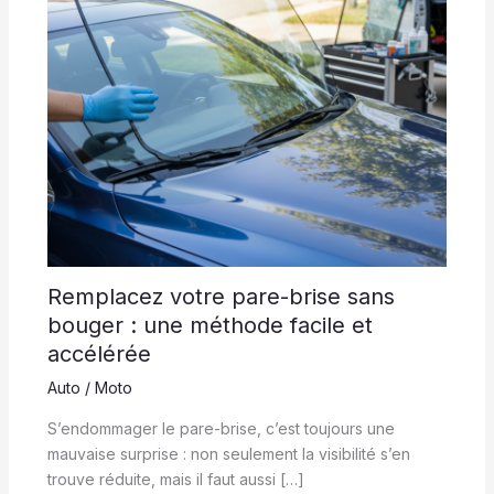
Remplacez votre pare-brise sans
bouger : une méthode facile et
accélérée
Auto / Moto
S’endommager le pare-brise, c’est toujours une
mauvaise surprise : non seulement la visibilité s’en
trouve réduite, mais il faut aussi […]