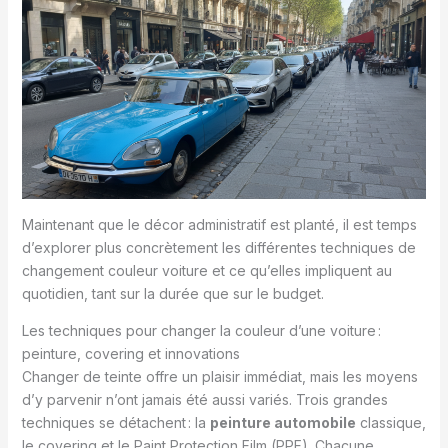
Maintenant que le décor administratif est planté, il est temps
d’explorer plus concrètement les différentes techniques de
changement couleur voiture et ce qu’elles impliquent au
quotidien, tant sur la durée que sur le budget.
Les techniques pour changer la couleur d’une voiture :
peinture, covering et innovations
Changer de teinte offre un plaisir immédiat, mais les moyens
d’y parvenir n’ont jamais été aussi variés. Trois grandes
techniques se détachent : la
peinture automobile
classique,
le covering et le Paint Protection Film (PPF). Chacune