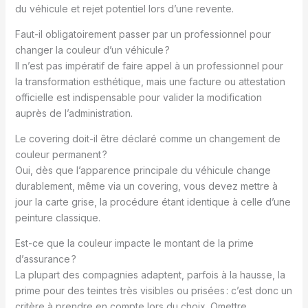
du véhicule et rejet potentiel lors d’une revente.
Faut-il obligatoirement passer par un professionnel pour
changer la couleur d’un véhicule ?
Il n’est pas impératif de faire appel à un professionnel pour
la transformation esthétique, mais une facture ou attestation
officielle est indispensable pour valider la modification
auprès de l’administration.
Le covering doit-il être déclaré comme un changement de
couleur permanent ?
Oui, dès que l’apparence principale du véhicule change
durablement, même via un covering, vous devez mettre à
jour la carte grise, la procédure étant identique à celle d’une
peinture classique.
Est-ce que la couleur impacte le montant de la prime
d’assurance ?
La plupart des compagnies adaptent, parfois à la hausse, la
prime pour des teintes très visibles ou prisées : c’est donc un
critère à prendre en compte lors du choix. Omettre