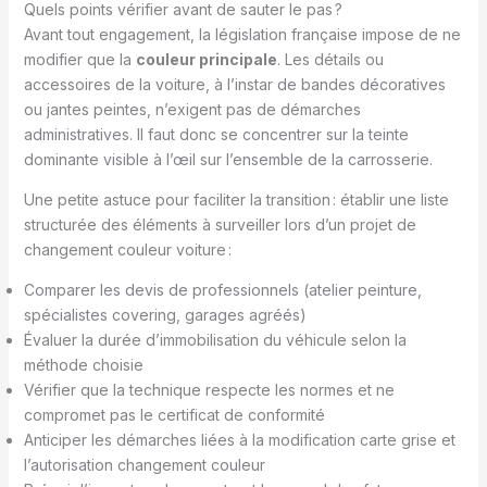
Quels points vérifier avant de sauter le pas ?
Avant tout engagement, la législation française impose de ne
modifier que la
couleur principale
. Les détails ou
accessoires de la voiture, à l’instar de bandes décoratives
ou jantes peintes, n’exigent pas de démarches
administratives. Il faut donc se concentrer sur la teinte
dominante visible à l’œil sur l’ensemble de la carrosserie.
Une petite astuce pour faciliter la transition : établir une liste
structurée des éléments à surveiller lors d’un projet de
changement couleur voiture :
Comparer les devis de professionnels (atelier peinture,
spécialistes covering, garages agréés)
Évaluer la durée d’immobilisation du véhicule selon la
méthode choisie
Vérifier que la technique respecte les normes et ne
compromet pas le certificat de conformité
Anticiper les démarches liées à la modification carte grise et
l’autorisation changement couleur