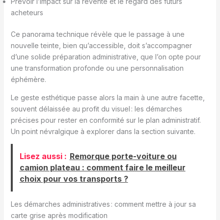
Prévoir l’impact sur la revente et le regard des futurs
acheteurs
Ce panorama technique révèle que le passage à une
nouvelle teinte, bien qu’accessible, doit s’accompagner
d’une solide préparation administrative, que l’on opte pour
une transformation profonde ou une personnalisation
éphémère.
Le geste esthétique passe alors la main à une autre facette,
souvent délaissée au profit du visuel : les démarches
précises pour rester en conformité sur le plan administratif.
Un point névralgique à explorer dans la section suivante.
Lisez aussi :
Remorque porte-voiture ou
camion plateau : comment faire le meilleur
choix pour vos transports ?
Les démarches administratives : comment mettre à jour sa
carte grise après modification