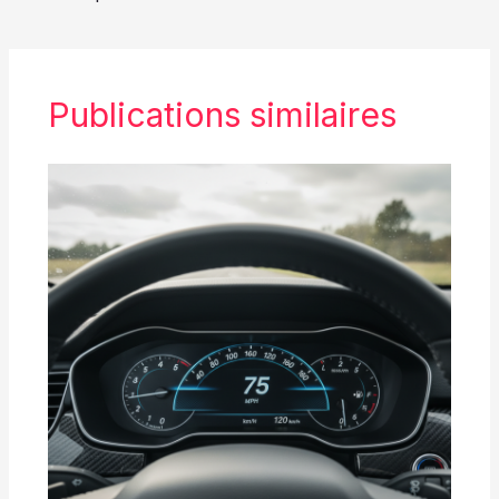
Publications similaires