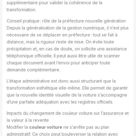
supplémentaire pour valider la cohérence de la
transformation.
Conseil pratique : rôle de la préfecture nouvelle génération
Depuis la généralisation de la gestion numérique, il n’est plus
nécessaire de se déplacer en préfecture : tout se fait à
distance, mais la rigueur reste de mise. On évite toute
précipitation et, en cas de doute, on sollicite une assistance
téléphonique officielle. Il peut aussi être utile de scanner
chaque document avant l’envoi pour anticiper toute
demande complémentaire.
L’étape administrative est donc aussi structurant que la
transformation esthétique elle-même. Elle permet de garantir
que la nouvelle identité visuelle de la voiture s’accompagne
d’une parfaite adéquation avec les registres officiels.
Impacts du changement de couleur voiture sur l’assurance et
la valeur à la revente
Modifier la
couleur voiture
ne s’arrête pas au plan
administratif. Ce choix peut bouleverser la relation avec