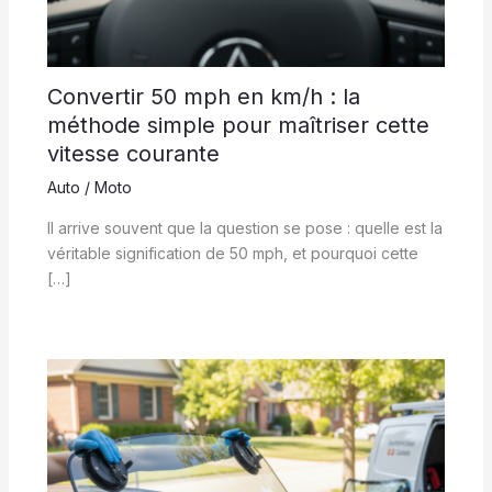
Convertir 50 mph en km/h : la
méthode simple pour maîtriser cette
vitesse courante
Auto / Moto
Il arrive souvent que la question se pose : quelle est la
véritable signification de 50 mph, et pourquoi cette
[…]