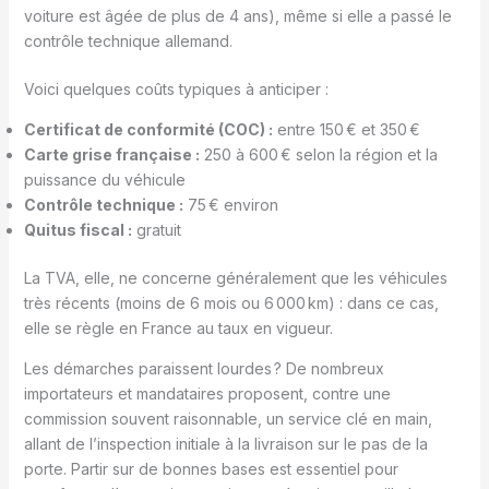
voiture est âgée de plus de 4 ans), même si elle a passé le
contrôle technique allemand.
Voici quelques coûts typiques à anticiper :
Certificat de conformité (COC) :
entre 150 € et 350 €
Carte grise française :
250 à 600 € selon la région et la
puissance du véhicule
Contrôle technique :
75 € environ
Quitus fiscal :
gratuit
La TVA, elle, ne concerne généralement que les véhicules
très récents (moins de 6 mois ou 6 000 km) : dans ce cas,
elle se règle en France au taux en vigueur.
Les démarches paraissent lourdes ? De nombreux
importateurs et mandataires proposent, contre une
commission souvent raisonnable, un service clé en main,
allant de l’inspection initiale à la livraison sur le pas de la
porte. Partir sur de bonnes bases est essentiel pour