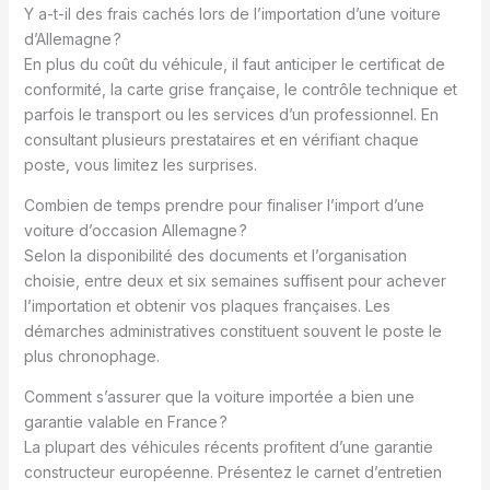
Y a-t-il des frais cachés lors de l’importation d’une voiture
d’Allemagne ?
En plus du coût du véhicule, il faut anticiper le certificat de
conformité, la carte grise française, le contrôle technique et
parfois le transport ou les services d’un professionnel. En
consultant plusieurs prestataires et en vérifiant chaque
poste, vous limitez les surprises.
Combien de temps prendre pour finaliser l’import d’une
voiture d’occasion Allemagne ?
Selon la disponibilité des documents et l’organisation
choisie, entre deux et six semaines suffisent pour achever
l’importation et obtenir vos plaques françaises. Les
démarches administratives constituent souvent le poste le
plus chronophage.
Comment s’assurer que la voiture importée a bien une
garantie valable en France ?
La plupart des véhicules récents profitent d’une garantie
constructeur européenne. Présentez le carnet d’entretien