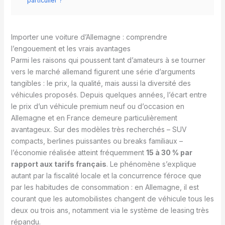
particulier ?
Importer une voiture d’Allemagne : comprendre
l’engouement et les vrais avantages
Parmi les raisons qui poussent tant d’amateurs à se tourner
vers le marché allemand figurent une série d’arguments
tangibles : le prix, la qualité, mais aussi la diversité des
véhicules proposés. Depuis quelques années, l’écart entre
le prix d’un véhicule premium neuf ou d’occasion en
Allemagne et en France demeure particulièrement
avantageux. Sur des modèles très recherchés – SUV
compacts, berlines puissantes ou breaks familiaux –
l’économie réalisée atteint fréquemment
15 à 30 % par
rapport aux tarifs français
. Le phénomène s’explique
autant par la fiscalité locale et la concurrence féroce que
par les habitudes de consommation : en Allemagne, il est
courant que les automobilistes changent de véhicule tous les
deux ou trois ans, notamment via le système de leasing très
répandu.