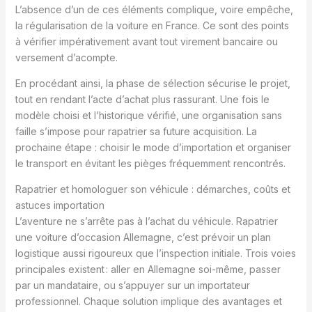
L’absence d’un de ces éléments complique, voire empêche,
la régularisation de la voiture en France. Ce sont des points
à vérifier impérativement avant tout virement bancaire ou
versement d’acompte.
En procédant ainsi, la phase de sélection sécurise le projet,
tout en rendant l’acte d’achat plus rassurant. Une fois le
modèle choisi et l’historique vérifié, une organisation sans
faille s’impose pour rapatrier sa future acquisition. La
prochaine étape : choisir le mode d’importation et organiser
le transport en évitant les pièges fréquemment rencontrés.
Rapatrier et homologuer son véhicule : démarches, coûts et
astuces importation
L’aventure ne s’arrête pas à l’achat du véhicule. Rapatrier
une voiture d’occasion Allemagne, c’est prévoir un plan
logistique aussi rigoureux que l’inspection initiale. Trois voies
principales existent : aller en Allemagne soi-même, passer
par un mandataire, ou s’appuyer sur un importateur
professionnel. Chaque solution implique des avantages et