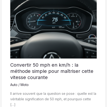
Convertir 50 mph en km/h : la
méthode simple pour maîtriser cette
vitesse courante
Auto / Moto
Il arrive souvent que la question se pose : quelle est la
véritable signification de 50 mph, et pourquoi cette
[…]