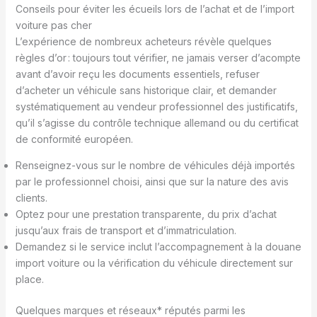
Conseils pour éviter les écueils lors de l’achat et de l’import
voiture pas cher
L’expérience de nombreux acheteurs révèle quelques
règles d’or : toujours tout vérifier, ne jamais verser d’acompte
avant d’avoir reçu les documents essentiels, refuser
d’acheter un véhicule sans historique clair, et demander
systématiquement au vendeur professionnel des justificatifs,
qu’il s’agisse du contrôle technique allemand ou du certificat
de conformité européen.
Renseignez-vous sur le nombre de véhicules déjà importés
par le professionnel choisi, ainsi que sur la nature des avis
clients.
Optez pour une prestation transparente, du prix d’achat
jusqu’aux frais de transport et d’immatriculation.
Demandez si le service inclut l’accompagnement à la douane
import voiture ou la vérification du véhicule directement sur
place.
Quelques marques et réseaux* réputés parmi les