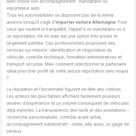
Bien choisir son accompagnement : mandataire ou
importateur auto
Tous les automobilistes ne disposent pas de la même
aisance lorsqu’il s’agit d’
importer voiture Allemagne
. Pour
ceux qui veulent la tranquillité, l’appel à un mandataire ou à
un importateur clé en main est une option très prisée et
largement justifiée. Ces professionnels proposent des
services sur-mesure : identification et négociation du
véhicule, contrôle technique, formalités administratives et
transport sécurisé. Mais comment sélectionner le partenaire
idéal pour tirer profit de cette astuce importation sans risque
?
La réputation et l’ancienneté figurent en tête des critères.
Les acteurs les plus fiables affichent facilement plusieurs
années d’expérience et un volume conséquent de véhicules
déjà importés. La transparence des tarifs et des prestations –
recherche personnalisée, contrôle avant achat,
accompagnement administratif – reste, elle aussi, un gage de
sérieux.