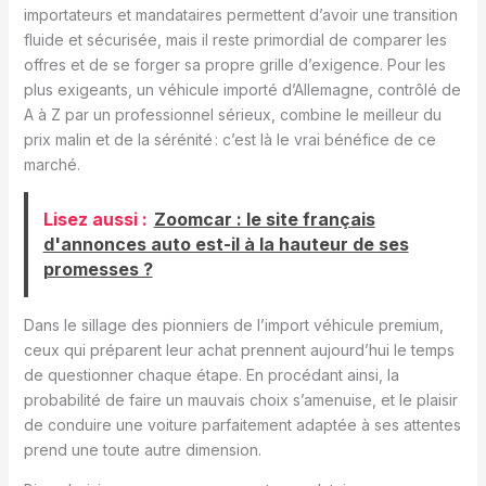
importateurs et mandataires permettent d’avoir une transition
fluide et sécurisée, mais il reste primordial de comparer les
offres et de se forger sa propre grille d’exigence. Pour les
plus exigeants, un véhicule importé d’Allemagne, contrôlé de
A à Z par un professionnel sérieux, combine le meilleur du
prix malin et de la sérénité : c’est là le vrai bénéfice de ce
marché.
Lisez aussi :
Zoomcar : le site français
d'annonces auto est-il à la hauteur de ses
promesses ?
Dans le sillage des pionniers de l’import véhicule premium,
ceux qui préparent leur achat prennent aujourd’hui le temps
de questionner chaque étape. En procédant ainsi, la
probabilité de faire un mauvais choix s’amenuise, et le plaisir
de conduire une voiture parfaitement adaptée à ses attentes
prend une toute autre dimension.