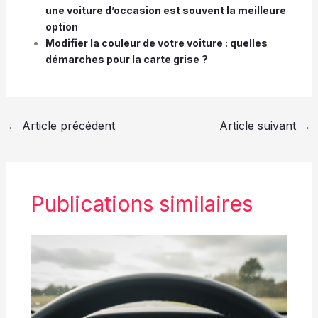
une voiture d’occasion est souvent la meilleure
option
Modifier la couleur de votre voiture : quelles
démarches pour la carte grise ?
←
Article précédent
Article suivant
→
Publications similaires