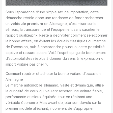
Sous l’apparence d’une simple astuce importation, cette
démarche révèle donc une tendance de fond : rechercher
un
véhicule premium
en Allemagne, c’est miser sur le
sérieux, la transparence et l’équipement sans sacrifier le
rapport qualité/prix. Reste à décrypter comment sélectionner
la bonne affaire, en évitant les écueils classiques du marché
de l’occasion, puis à comprendre pourquoi cette possibilité
captive et rassure autant. Voilà l’esprit qui guide bon nombre
d’automobilistes résolus à donner du sens à l’expression «
import voiture pas cher ».
Comment repérer et acheter la bonne voiture d’occasion
Allemagne
Le marché automobile allemand, vaste et dynamique, attise
la curiosité de ceux qui veulent acheter une voiture fiable,
performante et mieux équipée, tout en réalisant une
véritable économie. Mais avant de jeter son dévolu sur le
premier modèle alléchant, il convient de s’approprier