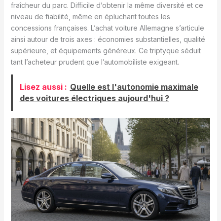
fraîcheur du parc. Difficile d’obtenir la même diversité et ce
niveau de fiabilité, même en épluchant toutes les
concessions françaises. L’achat voiture Allemagne s’articule
ainsi autour de trois axes : économies substantielles, qualité
supérieure, et équipements généreux. Ce triptyque séduit
tant l’acheteur prudent que l’automobiliste exigeant.
Lisez aussi :
Quelle est l'autonomie maximale
des voitures électriques aujourd'hui ?