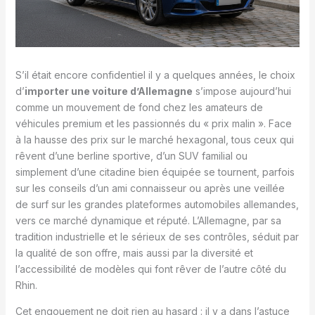
S’il était encore confidentiel il y a quelques années, le choix
d’
importer une voiture d’Allemagne
s’impose aujourd’hui
comme un mouvement de fond chez les amateurs de
véhicules premium et les passionnés du « prix malin ». Face
à la hausse des prix sur le marché hexagonal, tous ceux qui
rêvent d’une berline sportive, d’un SUV familial ou
simplement d’une citadine bien équipée se tournent, parfois
sur les conseils d’un ami connaisseur ou après une veillée
de surf sur les grandes plateformes automobiles allemandes,
vers ce marché dynamique et réputé. L’Allemagne, par sa
tradition industrielle et le sérieux de ses contrôles, séduit par
la qualité de son offre, mais aussi par la diversité et
l’accessibilité de modèles qui font rêver de l’autre côté du
Rhin.
Cet engouement ne doit rien au hasard : il y a dans l’astuce