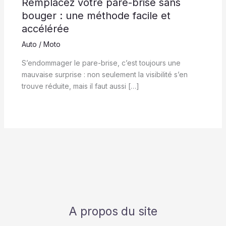
Remplacez votre pare-brise sans
bouger : une méthode facile et
accélérée
Auto / Moto
S’endommager le pare-brise, c’est toujours une
mauvaise surprise : non seulement la visibilité s’en
trouve réduite, mais il faut aussi […]
A propos du site