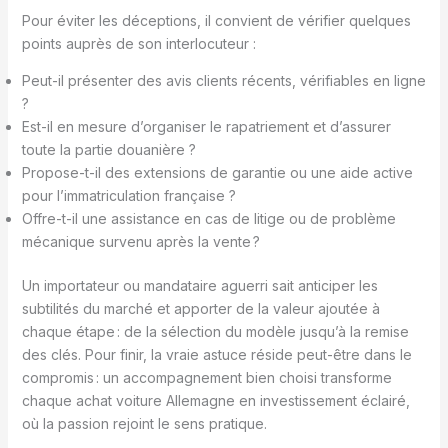
Pour éviter les déceptions, il convient de vérifier quelques
points auprès de son interlocuteur :
Peut-il présenter des avis clients récents, vérifiables en ligne
?
Est-il en mesure d’organiser le rapatriement et d’assurer
toute la partie douanière ?
Propose-t-il des extensions de garantie ou une aide active
pour l’immatriculation française ?
Offre-t-il une assistance en cas de litige ou de problème
mécanique survenu après la vente ?
Un importateur ou mandataire aguerri sait anticiper les
subtilités du marché et apporter de la valeur ajoutée à
chaque étape : de la sélection du modèle jusqu’à la remise
des clés. Pour finir, la vraie astuce réside peut-être dans le
compromis : un accompagnement bien choisi transforme
chaque achat voiture Allemagne en investissement éclairé,
où la passion rejoint le sens pratique.