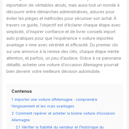
importation de véritables atouts, mais aussi tout un monde à
découvrir entre démarches administratives, astuces pour
éviter les pièges et méthodes pour sécuriser son achat. À
travers ce guide, l’objectif est d’éclairer chaque étape avec
simplicité, d’inspirer confiance et de livrer conseils import
auto pratiques pour que l’expérience « voiture importée
avantage » rime avec sérénité et efficacité. Du premier clic
sur une annonce à la remise des clés, chaque étape mérite
attention, et parfois, un peu d’audace. Grâce à ce panorama
détaillé, acheter une voiture d’occasion Allemagne pourrait
bien devenir votre meilleure décision automobile.
Contenus
1
Importer une voiture d’Allemagne : comprendre
l’engouement et les vrais avantages
2
Comment repérer et acheter la bonne voiture d’occasion
Allemagne
2.1
Vérifier la fiabilité du vendeur et l’historique du