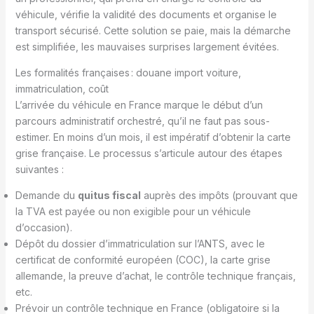
véhicule, vérifie la validité des documents et organise le
transport sécurisé. Cette solution se paie, mais la démarche
est simplifiée, les mauvaises surprises largement évitées.
Les formalités françaises : douane import voiture,
immatriculation, coût
L’arrivée du véhicule en France marque le début d’un
parcours administratif orchestré, qu’il ne faut pas sous-
estimer. En moins d’un mois, il est impératif d’obtenir la carte
grise française. Le processus s’articule autour des étapes
suivantes :
Demande du
quitus fiscal
auprès des impôts (prouvant que
la TVA est payée ou non exigible pour un véhicule
d’occasion).
Dépôt du dossier d’immatriculation sur l’ANTS, avec le
certificat de conformité européen (COC), la carte grise
allemande, la preuve d’achat, le contrôle technique français,
etc.
Prévoir un contrôle technique en France (obligatoire si la