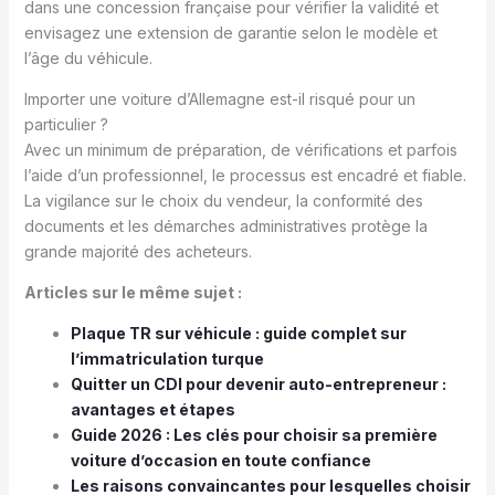
dans une concession française pour vérifier la validité et
envisagez une extension de garantie selon le modèle et
l’âge du véhicule.
Importer une voiture d’Allemagne est-il risqué pour un
particulier ?
Avec un minimum de préparation, de vérifications et parfois
l’aide d’un professionnel, le processus est encadré et fiable.
La vigilance sur le choix du vendeur, la conformité des
documents et les démarches administratives protège la
grande majorité des acheteurs.
Articles sur le même sujet :
Plaque TR sur véhicule : guide complet sur
l’immatriculation turque
Quitter un CDI pour devenir auto-entrepreneur :
avantages et étapes
Guide 2026 : Les clés pour choisir sa première
voiture d’occasion en toute confiance
Les raisons convaincantes pour lesquelles choisir