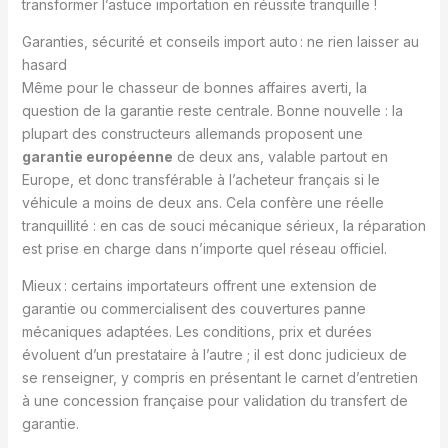
transformer l’astuce importation en réussite tranquille !
Garanties, sécurité et conseils import auto : ne rien laisser au
hasard
Même pour le chasseur de bonnes affaires averti, la
question de la garantie reste centrale. Bonne nouvelle : la
plupart des constructeurs allemands proposent une
garantie européenne
de deux ans, valable partout en
Europe, et donc transférable à l’acheteur français si le
véhicule a moins de deux ans. Cela confère une réelle
tranquillité : en cas de souci mécanique sérieux, la réparation
est prise en charge dans n’importe quel réseau officiel.
Mieux : certains importateurs offrent une extension de
garantie ou commercialisent des couvertures panne
mécaniques adaptées. Les conditions, prix et durées
évoluent d’un prestataire à l’autre ; il est donc judicieux de
se renseigner, y compris en présentant le carnet d’entretien
à une concession française pour validation du transfert de
garantie.