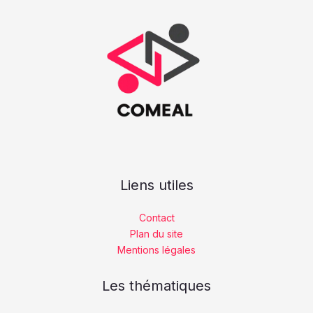
Liens utiles
Contact
Plan du site
Mentions légales
Les thématiques